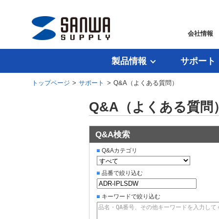
会社情報
製品情報
サポート
トップページ
>
サポート
> Q&A（よくある質問）
Q&A（よくある質問
Q&A検索
Q&Aカテゴリ
品番で絞り込む
キーワードで絞り込む