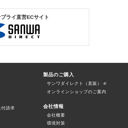
サプライ直営ECサイト
製品のご購入
サンワダイレクト（直販）
）
オンラインショップのご案内
会社情報
送付請求
会社概要
環境対策