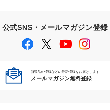
公式SNS・メールマガジン登録
新製品の情報などの最新情報をお届けします
メールマガジン無料登録