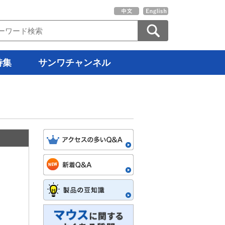
特集
サンワチャンネル