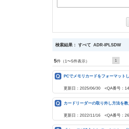
検索結果： すべて ADR-IPLSDW
5
1
件（1〜5件表示）
PCでメモリカードをフォーマット
更新日：2025/06/30 <QA番号
カードリーダーの取り外し方法を教
更新日：2022/11/16 <QA番号