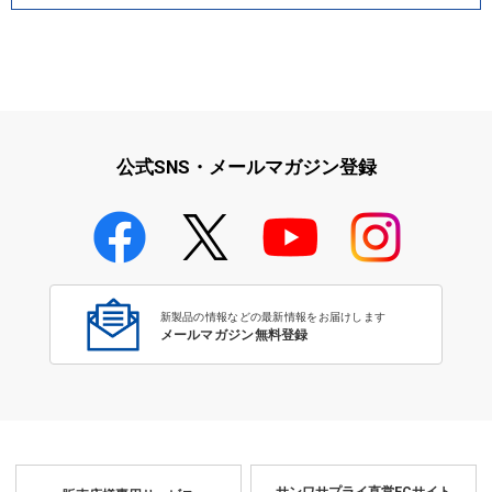
公式SNS・メールマガジン登録
新製品の情報などの最新情報をお届けします
メールマガジン無料登録
サンワサプライ直営ECサイト