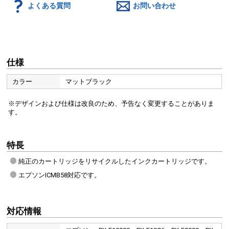
よくある質問
お問い合わせ
仕様
カラー
マットブラック
※デザインおよび仕様は改良のため、予告なく変更することがありま
す。
特長
純正のカートリッジをリサイクルしたインクカートリッジです。
エプソンICMB58対応です。
対応情報