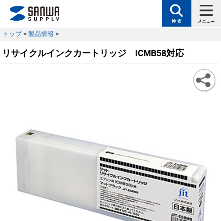
トップ
>
製品情報
>
リサイクルインクカートリッジ ICMB58対応