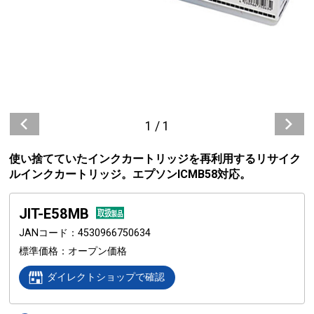
1
/
1
使い捨てていたインクカートリッジを再利用するリサイク
ルインクカートリッジ。エプソンICMB58対応。
JIT-E58MB
JANコード
4530966750634
標準価格
オープン価格
ダイレクトショップで確認