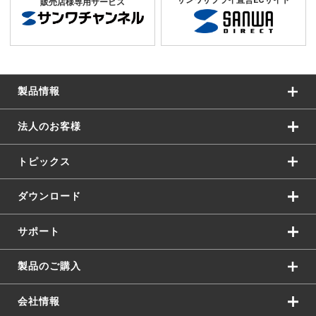
販売店様専用サービス
製品情報
法人のお客様
トピックス
ダウンロード
サポート
製品のご購入
会社情報