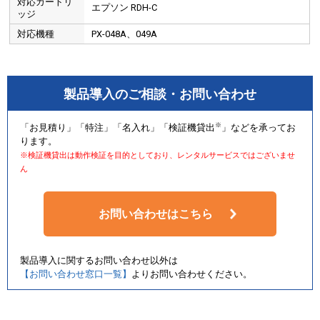
対応カートリ
エプソン RDH-C
ッジ
対応機種
PX-048A、049A
製品導入のご相談・お問い合わせ
※
「お見積り」「特注」「名入れ」「検証機貸出
」などを承ってお
ります。
※検証機貸出は動作検証を目的としており、レンタルサービスではございませ
ん
お問い合わせはこちら
製品導入に関するお問い合わせ以外は
【お問い合わせ窓口一覧】
よりお問い合わせください。