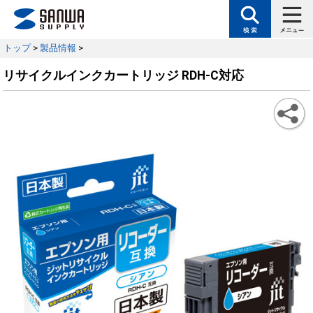
トップ
>
製品情報
>
リサイクルインクカートリッジ RDH-C対応