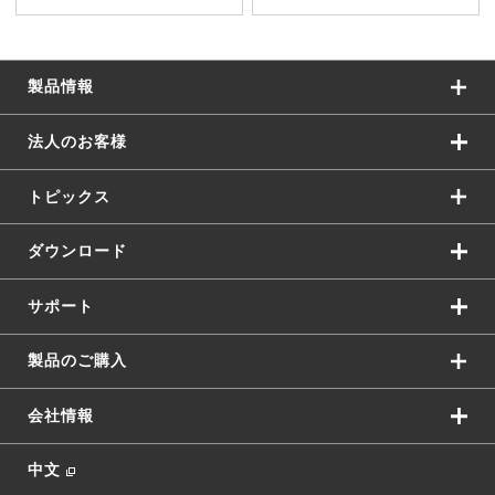
製品情報
法人のお客様
トピックス
ダウンロード
サポート
製品のご購入
会社情報
中文