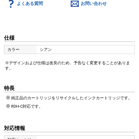
よくある質問
お問い合わせ
仕様
カラー
シアン
※デザインおよび仕様は改良のため、予告なく変更することがありま
す。
特長
純正品のカートリッジをリサイクルしたインクカートリッジです。
RDH-C対応です。
対応情報