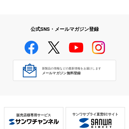
公式SNS・メールマガジン登録
新製品の情報などの最新情報をお届けします
メールマガジン無料登録
サンワサプライ直営ECサイト
販売店様専用サービス