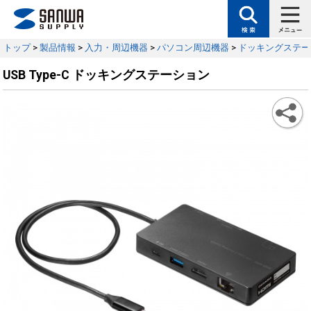
トップ
>
製品情報
>
入力・周辺機器
>
パソコン周辺機器
>
ドッキングステー
USB Type-C ドッキングステーション