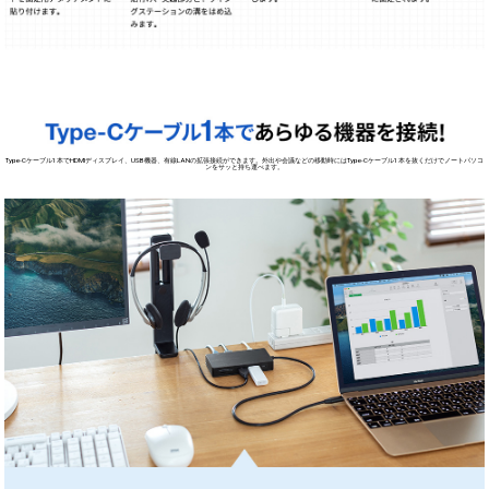
机に固定・取り外しが簡単にできるアタッチメント付きのドッキングステーションです。
重たいケーブルをつない
す。