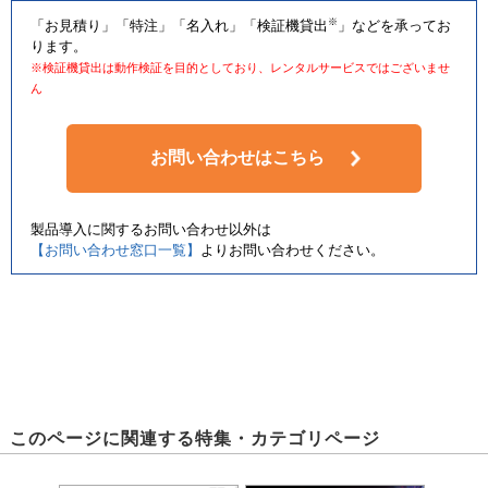
※
「お見積り」「特注」「名入れ」「検証機貸出
」などを承ってお
ります。
※検証機貸出は動作検証を目的としており、レンタルサービスではございませ
ん
お問い合わせはこちら
製品導入に関するお問い合わせ以外は
【お問い合わせ窓口一覧】
よりお問い合わせください。
このページに関連する特集・カテゴリページ