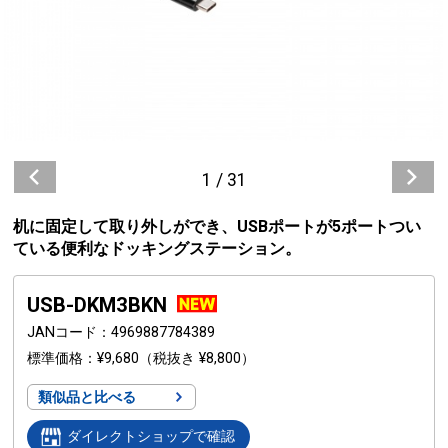
1
/
31
机に固定して取り外しができ、USBポートが5ポートつい
ている便利なドッキングステーション。
USB-DKM3BKN
JANコード
4969887784389
標準価格
¥9,680
（税抜き ¥8,800）
類似品と比べる
ダイレクトショップで確認