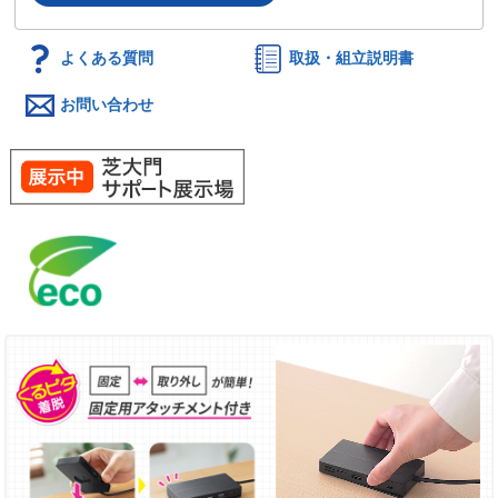
よくある質問
取扱・組立説明書
お問い合わせ