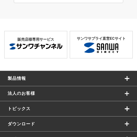
サンワサプライ直営ECサイト
販売店様専用サービス
製品情報
法人のお客様
トピックス
ダウンロード