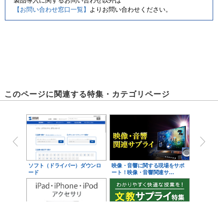
製品導入に関するお問い合わせ以外は
【お問い合わせ窓口一覧】
よりお問い合わせください。
このページに関連する特集・カテゴリページ
ソフト（ドライバー）ダウンロ
映像・音響に関する現場をサポ
ード
ート！映像・音響関連サ…