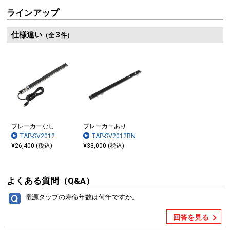
ラインアップ
仕様違い
3
（全
件）
ブレーカーなし
ブレーカーあり
TAP-SV2012
TAP-SV2012BN
¥26,400 (税込)
¥33,000 (税込)
よくある質問（Q&A）
電源タップの寿命年数は何年ですか。
回答を見る