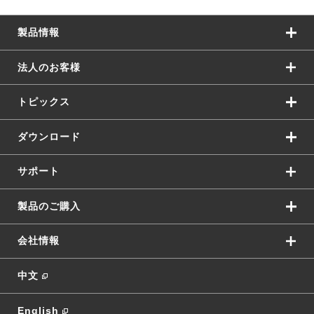
製品情報
法人のお客様
トピックス
ダウンロード
サポート
製品のご購入
会社情報
中文
English