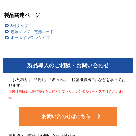
製品関連ページ
3極タップ
電源タップ・電源コード
オールインワンタイプ
製品導入のご相談・お問い合わせ
※
「お見積り」「特注」「名入れ」「検証機貸出
」などを承ってお
ります。
※検証機貸出は動作検証を目的としており、レンタルサービスではございませ
ん
お問い合わせはこちら