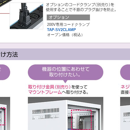
200V専用コードクランプ
TAP-SV2CLAMP
オープン価格（税込）