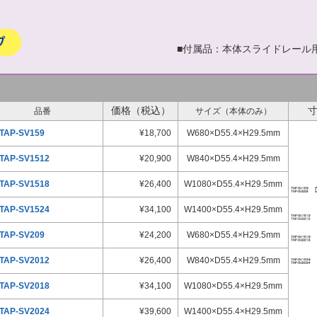
■付属品：本体スライドレール
価格（税込）
品番
サイズ（本体のみ）
TAP-SV159
¥18,700
W680×D55.4×H29.5mm
TAP-SV1512
¥20,900
W840×D55.4×H29.5mm
TAP-SV1518
¥26,400
W1080×D55.4×H29.5mm
TAP-SV1524
¥34,100
W1400×D55.4×H29.5mm
TAP-SV209
¥24,200
W680×D55.4×H29.5mm
TAP-SV2012
¥26,400
W840×D55.4×H29.5mm
TAP-SV2018
¥34,100
W1080×D55.4×H29.5mm
TAP-SV2024
¥39,600
W1400×D55.4×H29.5mm