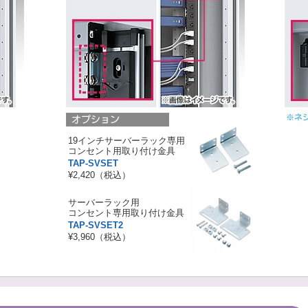
19インチサーバーラック専用
コンセント用取り付け金具
TAP-SVSET
¥2,420（税込）
サーバーラック用
コンセント専用取り付け金具
TAP-SVSET2
¥3,960（税込）