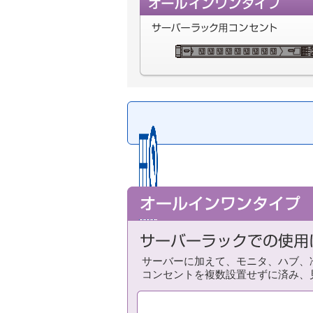
サーバーラック用コンセ
取付対応表
サーバーに加えて、モニタ、ハブ、
コンセントを複数設置せずに済み、