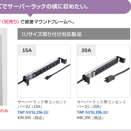
15A
20A
サーバーラック用コンセント
サーバーラック用コンセント
バー1U（15A）
バー1U（20A）
TAP-SVSL156-1U
TAP-SVSL206-1U
¥39,600（税込）
¥46,200（税込）