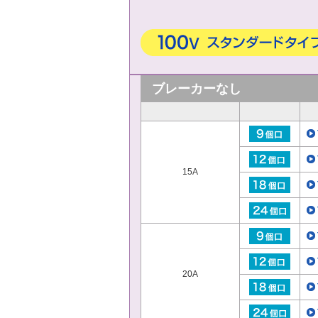
ブレーカーなし
15A
20A