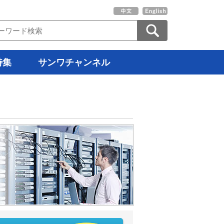
特集
サンワチャンネル