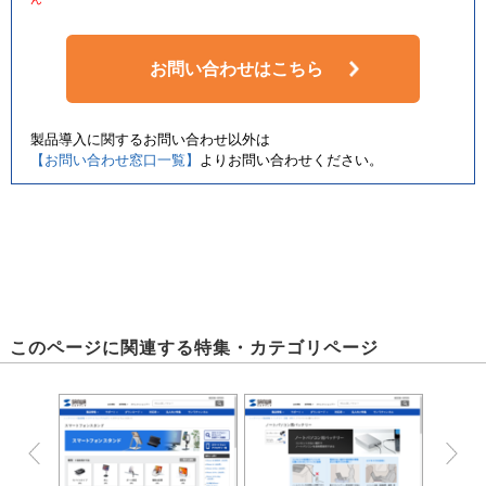
お問い合わせはこちら
製品導入に関するお問い合わせ以外は
【お問い合わせ窓口一覧】
よりお問い合わせください。
このページに関連する特集・カテゴリページ