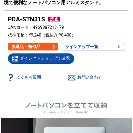
境で便利なノートパソコン用アルミスタンド。
PDA-STN31S
JANコード
4969887213179
標準価格
¥9,240
（税抜き ¥8,400）
後継品・類似品
ラインアップ一覧
ダイレクトショップで確認
よくある質問
お問い合わせ