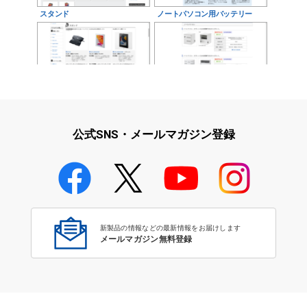
スタンド
ノートパソコン用バッテリー
スタンド
ノートパソコン
公式SNS・メールマガジン登録
ノートパソコン用アダプター
新製品の情報などの最新情報をお届けします
メールマガジン無料登録