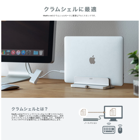
ノートパソコンを垂直に設置することで、作業スペースや
デスクスペースを広く使うことができます。