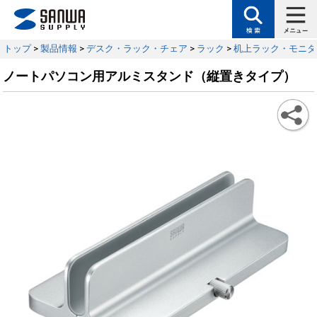
トップ
>
製品情報
>
デスク・ラック・チェア
>
ラック
>
机上ラック・モニタ
ノートパソコン用アルミスタンド（縦置きタイプ）