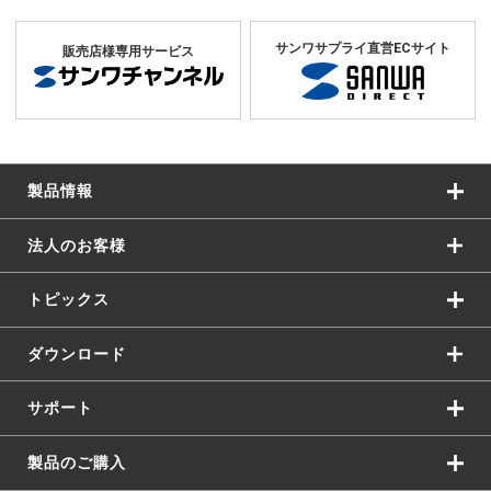
サンワサプライ直営ECサイト
販売店様専用サービス
製品情報
法人のお客様
トピックス
ダウンロード
サポート
製品のご購入