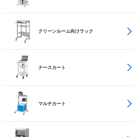
クリーンルーム向けラック
ナースカート
マルチカート