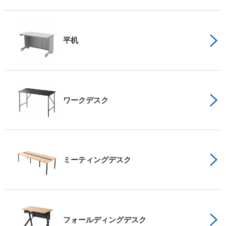
平机
ワークデスク
ミーティングデスク
フォールディングデスク