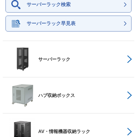
サーバーラック検索
サーバーラック早見表
サーバーラック
ハブ収納ボックス
AV・情報機器収納ラック