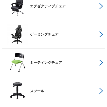
エグゼクティブチェア
ゲーミングチェア
ミーティングチェア
スツール