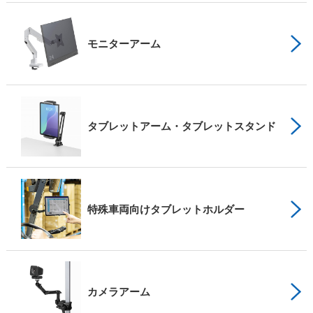
モニターアーム
タブレットアーム・タブレットスタンド
特殊車両向けタブレットホルダー
カメラアーム