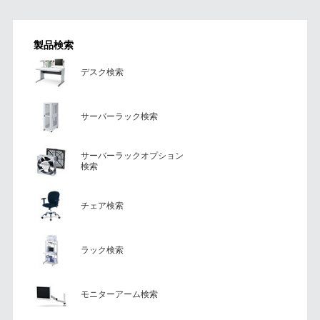
製品検索
デスク検索
サーバーラック検索
サーバーラックオプション
検索
チェア検索
ラック検索
モニターアーム検索