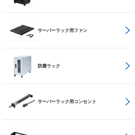
サーバーラック用ファン
防塵ラック
サーバーラック用コンセント