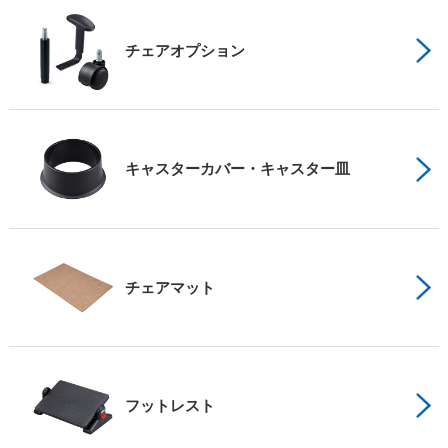
チェアオプション
キャスターカバー・キャスター皿
チェアマット
フットレスト