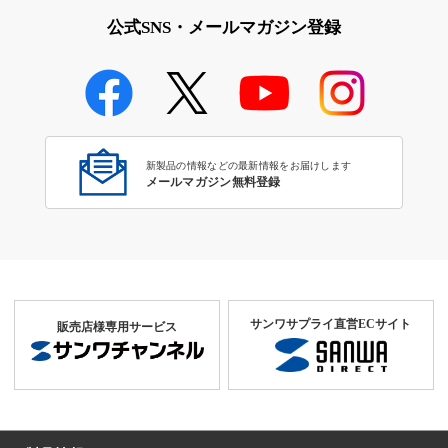
公式SNS・メールマガジン登録
新製品の情報などの最新情報をお届けします
メールマガジン無料登録
サンワサプライ直営ECサイト
販売店様専用サービス