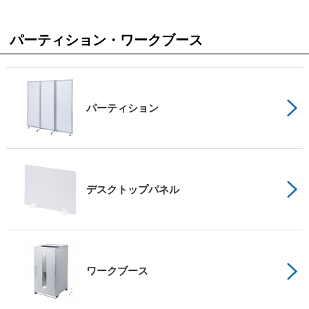
パーティション・ワークブース
パーティション
デスクトップパネル
ワークブース