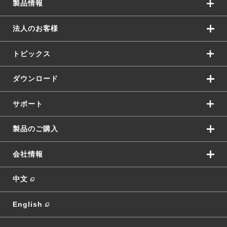
製品情報
法人のお客様
トピックス
ダウンロード
サポート
製品のご購入
会社情報
中文
English