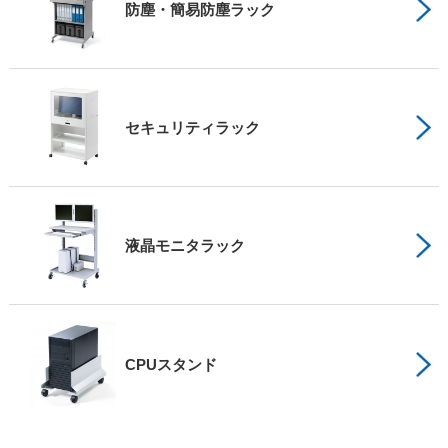
防塵・簡易防塵ラック
セキュリティラック
液晶モニタラック
CPUスタンド