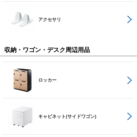
アクセサリ
収納・ワゴン・デスク周辺用品
ロッカー
キャビネット(サイドワゴン)