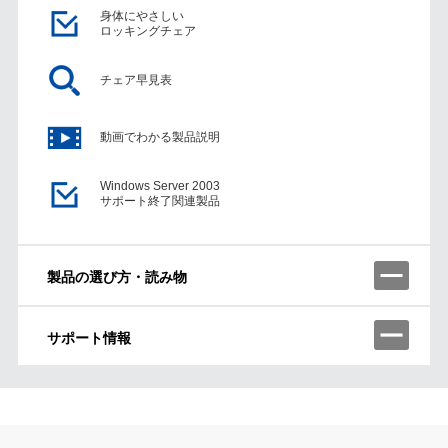
身体にやさしい
ロッキングチェア
チェア早見表
動画でわかる製品説明
Windows Server 2003
サポート終了関連製品
製品の選び方・読み物
サポート情報