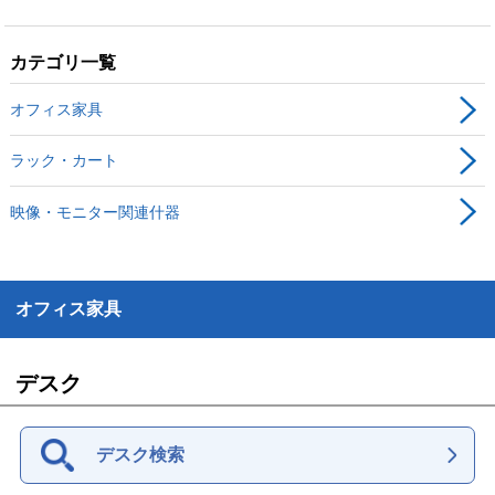
カテゴリ一覧
オフィス家具
ラック・カート
映像・モニター関連什器
オフィス家具
デスク
デスク検索