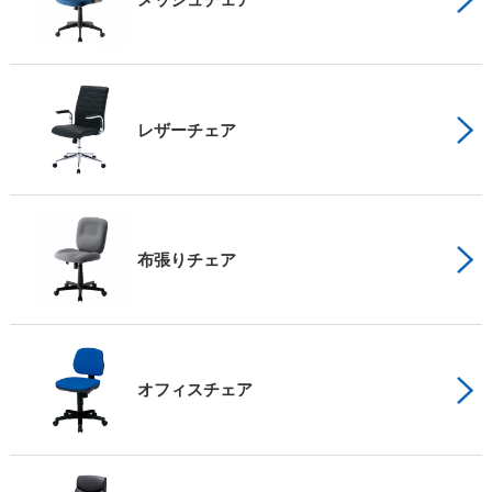
レザーチェア
布張りチェア
オフィスチェア