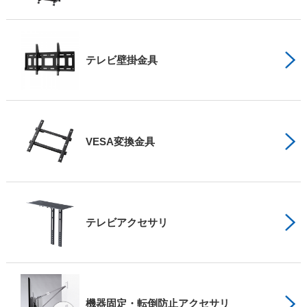
テレビ壁掛金具
VESA変換金具
テレビアクセサリ
機器固定・転倒防止アクセサリ