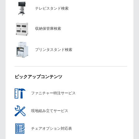
テレビスタンド検索
収納保管庫検索
プリンタスタンド検索
ピックアップコンテンツ
ファニチャー特注サービス
現地組み立てサービス
チェアオプション対応表