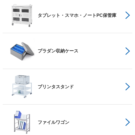
タブレット・スマホ・ノートPC保管庫
プラダン収納ケース
プリンタスタンド
ファイルワゴン