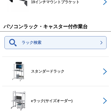
19インチマウントブラケット
パソコンラック・キャスター付作業台
ラック検索
スタンダードラック
eラック(サイズオーダー)