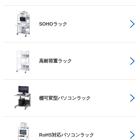
SOHOラック
高耐荷重ラック
棚可変型パソコンラック
RoHS対応パソコンラック