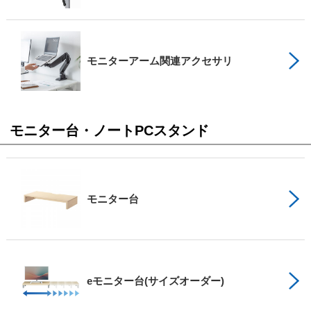
モニターアーム関連アクセサリ
モニター台・ノートPCスタンド
モニター台
eモニター台(サイズオーダー)