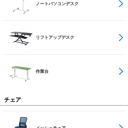
ノートパソコンデスク
リフトアップデスク
作業台
チェア
メッシュチェア