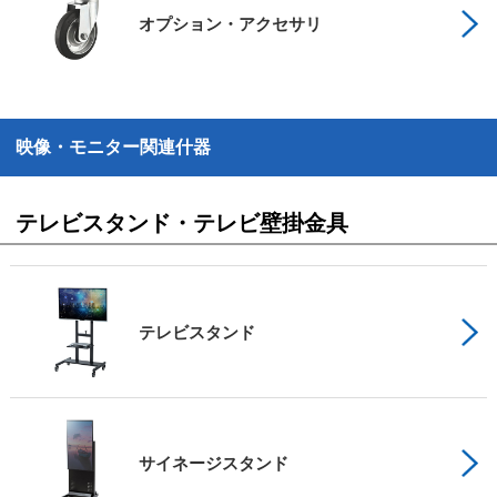
オプション・アクセサリ
映像・モニター関連什器
テレビスタンド・テレビ壁掛金具
テレビスタンド
サイネージスタンド