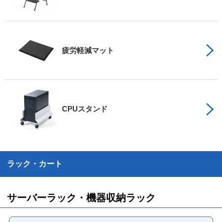
疲労軽減マット
CPUスタンド
ラック・カート
サーバーラック・機器収納ラック