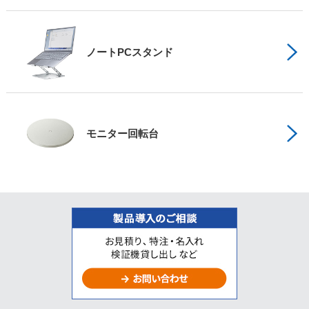
ノートPCスタンド
モニター回転台