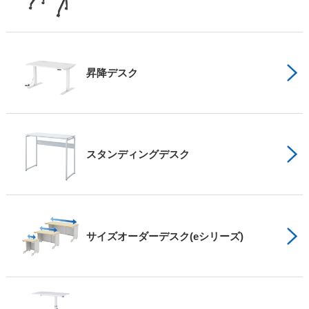
昇降デスク
スタンディングデスク
サイズオーダーデスク(eシリーズ)