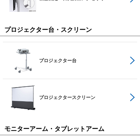
プロジェクター台・スクリーン
プロジェクター台
プロジェクタースクリーン
モニターアーム・タブレットアーム