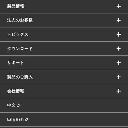
製品情報
法人のお客様
トピックス
ダウンロード
サポート
製品のご購入
会社情報
中文
English