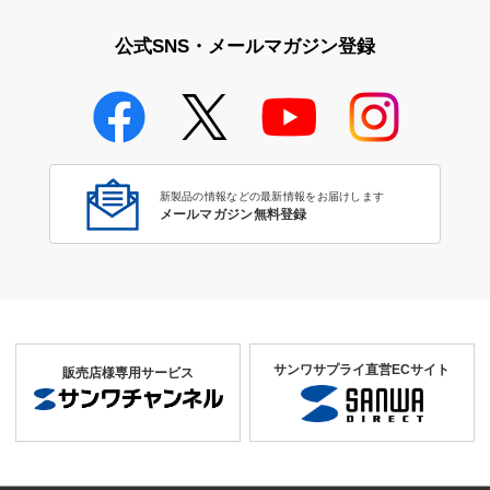
公式SNS・メールマガジン登録
新製品の情報などの最新情報をお届けします
メールマガジン無料登録
サンワサプライ直営ECサイト
販売店様専用サービス