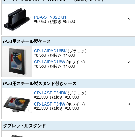
PDA-STN32BKN
○
¥6,050（税抜き ¥5,500）
iPad用スチール製ケース
CR-LAIPAD16BK
(ブラック)
¥8,580（税抜き ¥7,800）
○
CR-LAIPAD16W
(ホワイト)
¥8,580（税抜き ¥7,800）
iPad用スチール製スタンド付きケース
CR-LASTIP34BK
(ブラック)
¥11,880（税抜き ¥10,800）
○
CR-LASTIP34W
(ホワイト)
¥11,880（税抜き ¥10,800）
タブレット用スタンド