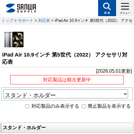
トップ
>
サポート
>
対応表
> iPad Air 10.9インチ 第5世代（2022） ア
iPad Air 10.9インチ 第5世代（2022） アクセサリ対
応表
[2026.05.01更新]
対応製品は順次更新中
対応製品のみ表示する
廃止製品を表示する
スタンド・ホルダー