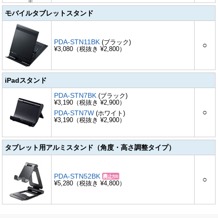
モバイルタブレットスタンド
PDA-STN11BK
(ブラック)
○
¥3,080（税抜き ¥2,800）
iPadスタンド
PDA-STN7BK
(ブラック)
¥3,190（税抜き ¥2,900）
○
PDA-STN7W
(ホワイト)
¥3,190（税抜き ¥2,900）
タブレット用アルミスタンド（角度・高さ調整タイプ）
PDA-STN52BK
○
¥5,280（税抜き ¥4,800）