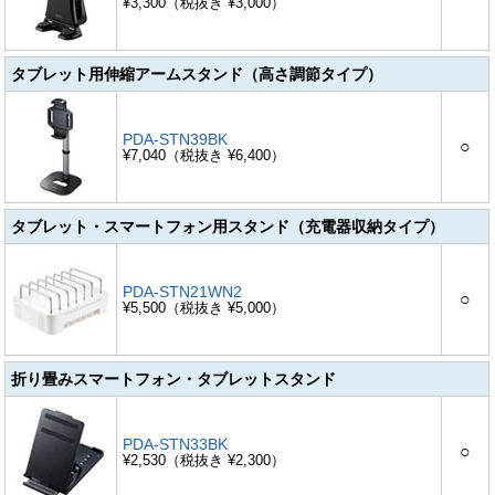
¥3,300（税抜き ¥3,000）
タブレット用伸縮アームスタンド（高さ調節タイプ）
PDA-STN39BK
○
¥7,040（税抜き ¥6,400）
タブレット・スマートフォン用スタンド（充電器収納タイプ）
PDA-STN21WN2
○
¥5,500（税抜き ¥5,000）
折り畳みスマートフォン・タブレットスタンド
PDA-STN33BK
○
¥2,530（税抜き ¥2,300）