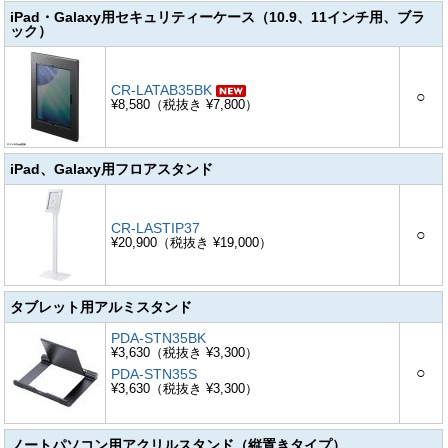
iPad・Galaxy用セキュリティーケース（10.9、11インチ用、ブラ
ック）
CR-LATAB35BK
○
¥8,580（税抜き ¥7,800）
iPad、Galaxy用フロアスタンド
CR-LASTIP37
○
¥20,900（税抜き ¥19,000）
タブレット用アルミスタンド
PDA-STN35BK
¥3,630（税抜き ¥3,300）
○
PDA-STN35S
¥3,630（税抜き ¥3,300）
ノートパソコン用アクリルスタンド（縦置きタイプ）