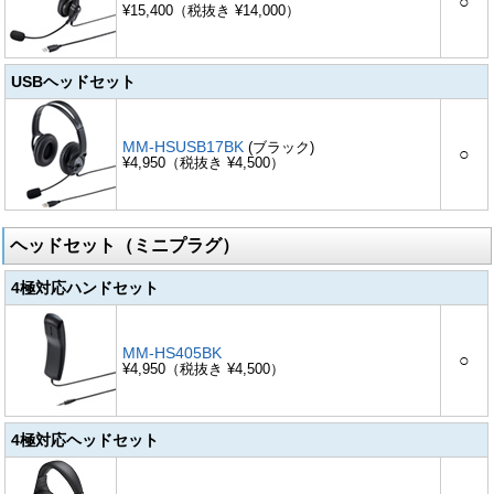
○
¥15,400（税抜き ¥14,000）
USBヘッドセット
MM-HSUSB17BK
(ブラック)
○
¥4,950（税抜き ¥4,500）
ヘッドセット（ミニプラグ）
4極対応ハンドセット
MM-HS405BK
○
¥4,950（税抜き ¥4,500）
4極対応ヘッドセット