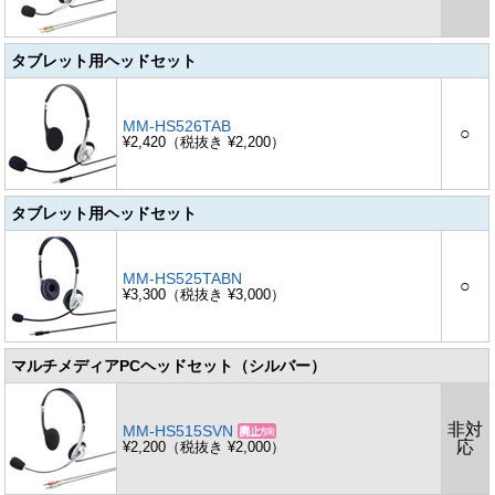
タブレット用ヘッドセット
MM-HS526TAB
○
¥2,420（税抜き ¥2,200）
タブレット用ヘッドセット
MM-HS525TABN
○
¥3,300（税抜き ¥3,000）
マルチメディアPCヘッドセット（シルバー）
非対
MM-HS515SVN
応
¥2,200（税抜き ¥2,000）