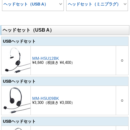
ヘッドセット（USB A）
ヘッドセット（ミニプラグ）
ヘッドセット（USB A）
USBヘッドセット
MM-HSU12BK
○
¥4,840（税抜き ¥4,400）
USBヘッドセット
MM-HSU09BK
○
¥3,300（税抜き ¥3,000）
USBヘッドセット