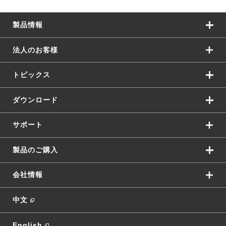
製品情報
法人のお客様
トピックス
ダウンロード
サポート
製品のご購入
会社情報
中文
English