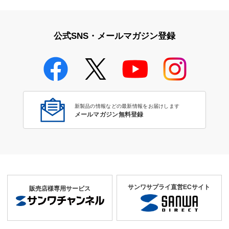
公式SNS・メールマガジン登録
新製品の情報などの最新情報をお届けします
メールマガジン無料登録
サンワサプライ直営ECサイト
販売店様専用サービス