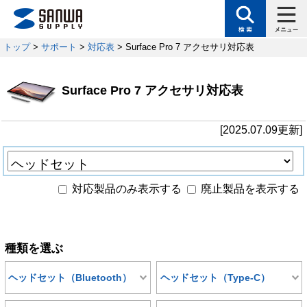
トップ
>
サポート
>
対応表
> Surface Pro 7 アクセサリ対応表
Surface Pro 7 アクセサリ対応表
[2025.07.09更新]
対応製品のみ表示する
廃止製品を表示する
種類を選ぶ
ヘッドセット（Bluetooth）
ヘッドセット（Type-C）