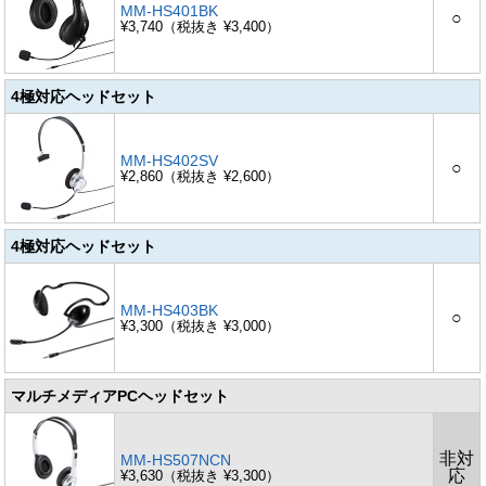
MM-HS401BK
○
¥3,740（税抜き ¥3,400）
4極対応ヘッドセット
MM-HS402SV
○
¥2,860（税抜き ¥2,600）
4極対応ヘッドセット
MM-HS403BK
○
¥3,300（税抜き ¥3,000）
マルチメディアPCヘッドセット
非対
MM-HS507NCN
応
¥3,630（税抜き ¥3,300）