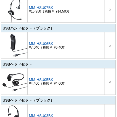
MM-HSU07BK
○
¥15,950（税抜き ¥14,500）
USBハンドセット（ブラック）
MM-HSU06BK
○
¥7,040（税抜き ¥6,400）
USBヘッドセット
MM-HSU05BK
○
¥4,400（税抜き ¥4,000）
USBヘッドセット（ブラック）
MM-HSU03BK