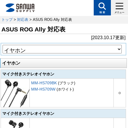
トップ
>
対応表
> ASUS ROG Ally 対応表
ASUS ROG Ally 対応表
[2023.10.17更新]
イヤホン
マイク付きステレオイヤホン
MM-HS709BK
(ブラック)
MM-HS709W
(ホワイト)
○
マイク付きステレオイヤホン