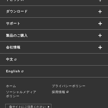
ダウンロード
サポート
製品のご購入
会社情報
中文
English
ホーム
プライバシーポリシー
ソーシャルメディア
採用情報
ポリシー
偽サイトにご注意ください