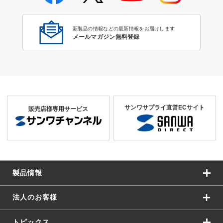
新製品の情報などの最新情報をお届けします
メールマガジン無料登録
サンワサプライ直営ECサイト
販売店様専用サービス
製品情報
法人のお客様
トピックス