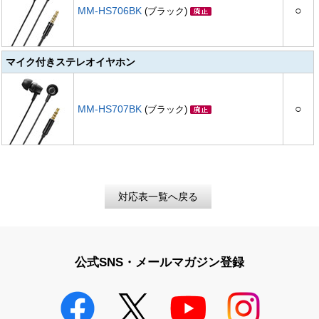
○
MM-HS706BK
(ブラック)
マイク付きステレオイヤホン
○
MM-HS707BK
(ブラック)
対応表一覧へ戻る
公式SNS・メールマガジン登録