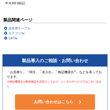
¥14,300 (税込)
製品関連ページ
自作用ケーブル
カテゴリ5e
CAT5e
製品導入のご相談・お問い合わせ
※
「お見積り」「特注」「名入れ」「検証機貸出
」などを承ってお
ります。
※検証機貸出は動作検証を目的としており、レンタルサービスではございませ
ん
お問い合わせはこちら