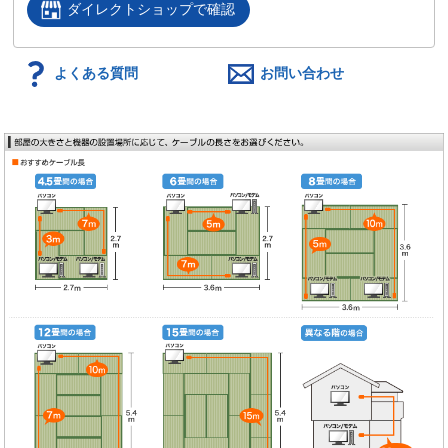
ダイレクトショップで確認
よくある質問
お問い合わせ