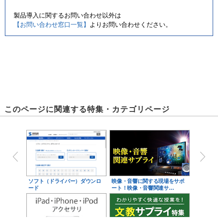
製品導入に関するお問い合わせ以外は
【お問い合わせ窓口一覧】
よりお問い合わせください。
このページに関連する特集・カテゴリページ
ソフト（ドライバー）ダウンロ
映像・音響に関する現場をサポ
ード
ート！映像・音響関連サ…