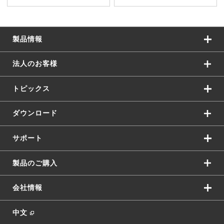
製品情報
法人のお客様
トピックス
ダウンロード
サポート
製品のご購入
会社情報
中文