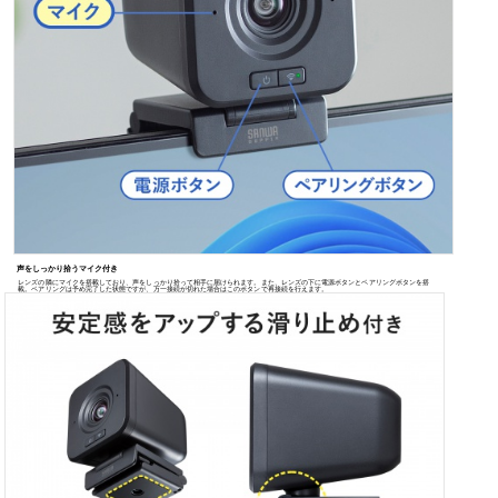
受信機を差すだけですぐに使える
USBビデオクラス（UVC）対応で、ドライバは不要です。
受信機をパソコンに差すだけですぐに使えます。