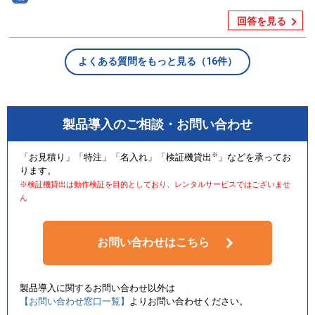
回答を見る
よくある質問をもっと見る（16件）
製品導入のご相談・お問い合わせ
※
「お見積り」「特注」「名入れ」「検証機貸出
」などを承ってお
ります。
※検証機貸出は動作検証を目的としており、レンタルサービスではございませ
ん
お問い合わせはこちら
製品導入に関するお問い合わせ以外は
【お問い合わせ窓口一覧】
よりお問い合わせください。