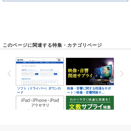
このページに関連する特集・カテゴリページ
ソフト（ドライバー）ダウンロ
映像・音響に関する現場をサポ
ード
ート！映像・音響関連サ…
iPad・iPhone・iPodアクセサ
学校教育をサポート！文教サプ
リ
ライ特集