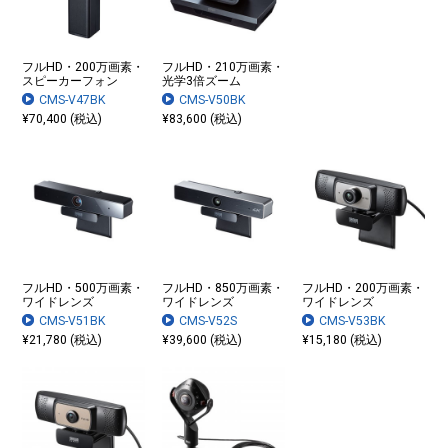
フルHD・200万画素・
フルHD・210万画素・
スピーカーフォン
光学3倍ズーム
CMS-V47BK
CMS-V50BK
¥70,400 (税込)
¥83,600 (税込)
フルHD・500万画素・
フルHD・850万画素・
フルHD・200万画素・
ワイドレンズ
ワイドレンズ
ワイドレンズ
CMS-V51BK
CMS-V52S
CMS-V53BK
¥21,780 (税込)
¥39,600 (税込)
¥15,180 (税込)