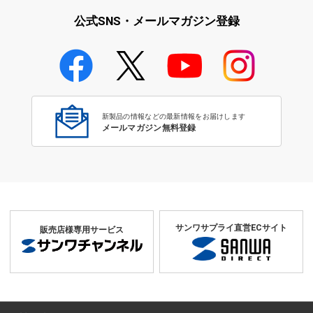
公式SNS・メールマガジン登録
学校教育のICT環境整備特集
新製品の情報などの最新情報をお届けします
メールマガジン無料登録
サンワサプライ直営ECサイト
販売店様専用サービス