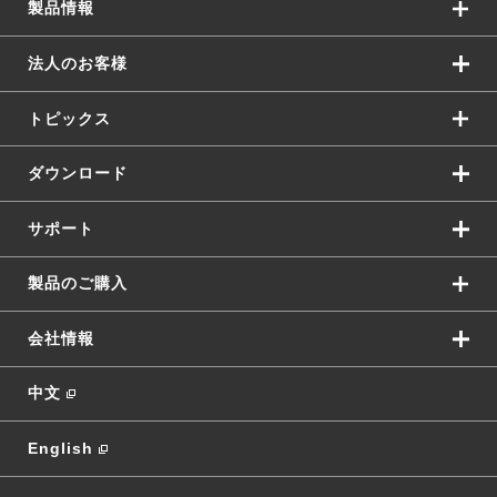
製品情報
法人のお客様
トピックス
ダウンロード
サポート
製品のご購入
会社情報
中文
English