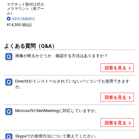
マグネット取付け式カ
メラマウント（長アー
ム）
VEH-CMMG2
¥14,300 (税込)
よくある質問（Q&A）
画像が映るかどうか、確認する方法はありますか？
回答を見る
DirectXがインストールされていないパソコンでも使用できます
か。
回答を見る
MicrosoftのNetMeetingに対応していますか。
回答を見る
Skypeでの使用方法について教えてください。