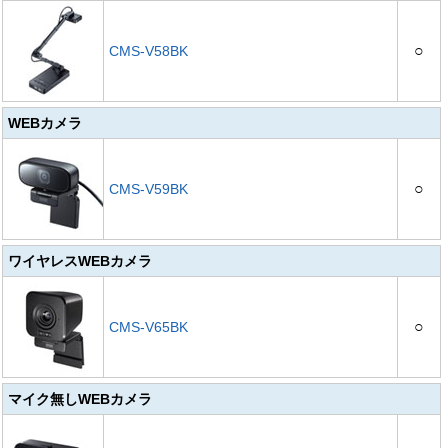
○
CMS-V58BK
WEBカメラ
○
CMS-V59BK
ワイヤレスWEBカメラ
○
CMS-V65BK
マイク無しWEBカメラ