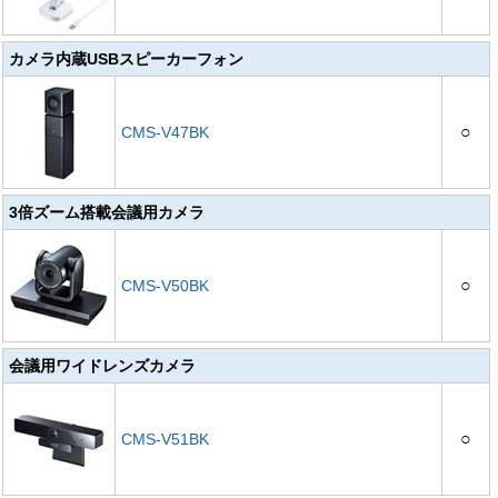
カメラ内蔵USBスピーカーフォン
○
CMS-V47BK
3倍ズーム搭載会議用カメラ
○
CMS-V50BK
会議用ワイドレンズカメラ
○
CMS-V51BK