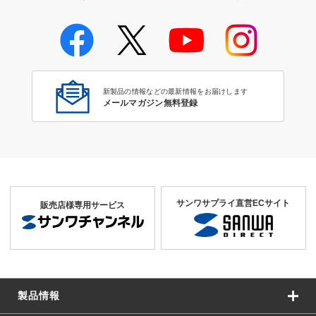
新製品の情報などの最新情報をお届けします
メールマガジン無料登録
サンワサプライ直営ECサイト
販売店様専用サービス
製品情報