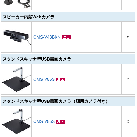
スピーカー内蔵Webカメラ
○
CMS-V48BKN
スタンドスキャナ型USB書画カメラ
○
CMS-V55S
スタンドスキャナ型USB書画カメラ（顔用カメラ付き）
○
CMS-V56S