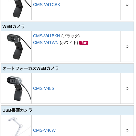
○
CMS-V41CBK
WEBカメラ
CMS-V41BKN
(ブラック)
CMS-V41WN
(ホワイト)
○
オートフォーカスWEBカメラ
○
CMS-V45S
USB書画カメラ
○
CMS-V46W