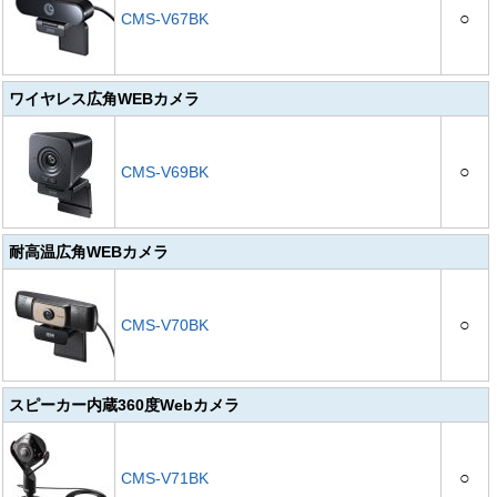
○
CMS-V67BK
ワイヤレス広角WEBカメラ
○
CMS-V69BK
耐高温広角WEBカメラ
○
CMS-V70BK
スピーカー内蔵360度Webカメラ
○
CMS-V71BK