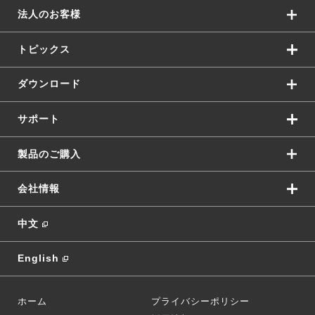
法人のお客様
トピックス
ダウンロード
サポート
製品のご購入
会社情報
中文
English
ホーム
プライバシーポリシー