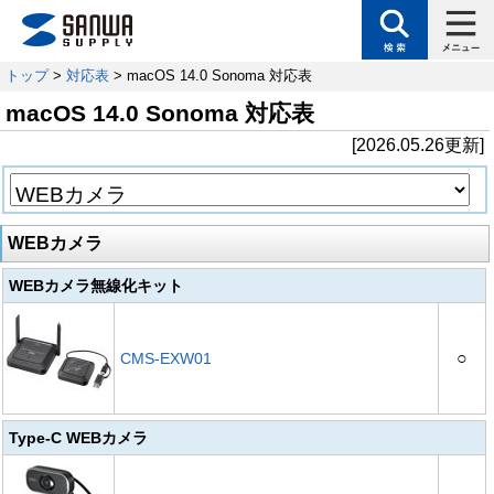
トップ
>
対応表
> macOS 14.0 Sonoma 対応表
macOS 14.0 Sonoma 対応表
[2026.05.26更新]
WEBカメラ
WEBカメラ無線化キット
○
CMS-EXW01
Type-C WEBカメラ