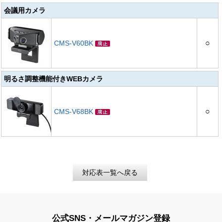
会議用カメラ
○
CMS-V60BK
明るさ調整機能付きWEBカメラ
○
CMS-V68BK
対応表一覧へ戻る
公式SNS・メールマガジン登録