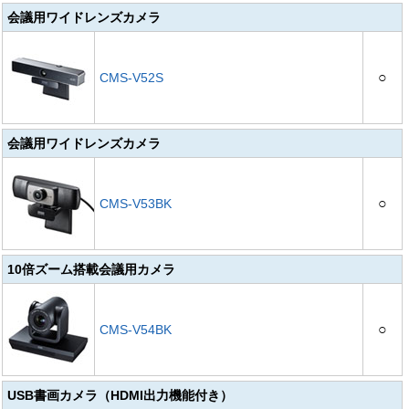
会議用ワイドレンズカメラ
○
CMS-V52S
会議用ワイドレンズカメラ
○
CMS-V53BK
10倍ズーム搭載会議用カメラ
○
CMS-V54BK
USB書画カメラ（HDMI出力機能付き）