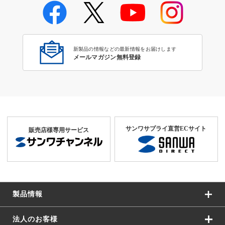
新製品の情報などの最新情報をお届けします
メールマガジン無料登録
サンワサプライ直営ECサイト
販売店様専用サービス
製品情報
法人のお客様