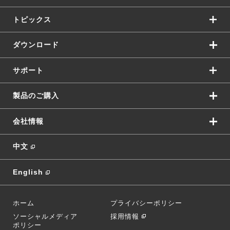
トピックス
ダウンロード
サポート
製品のご購入
会社情報
中文
English
ホーム
プライバシーポリシー
ソーシャルメディア
採用情報
ポリシー