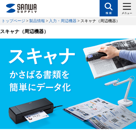
トップページ
>
製品情報
>
入力・周辺機器
> スキャナ（周辺機器）
スキャナ（周辺機器）