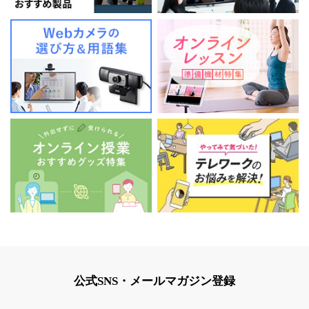
公式SNS・メールマガジン登録