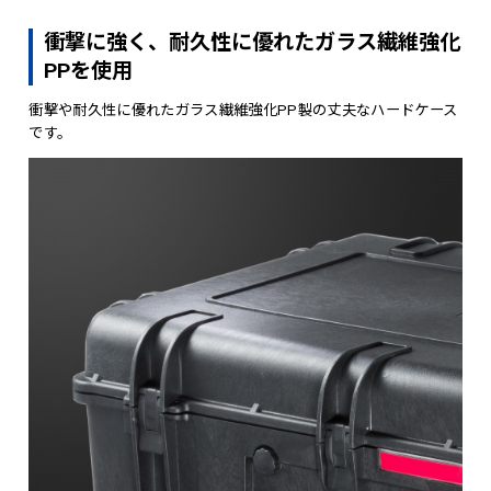
衝撃に強く、耐久性に優れたガラス繊維強化
PPを使用
衝撃や耐久性に優れたガラス繊維強化PP製の丈夫なハードケース
です。