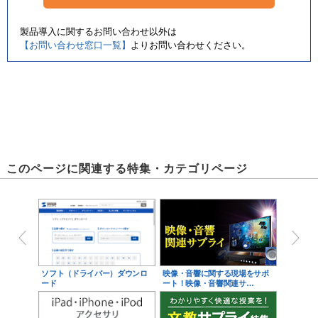
製品導入に関するお問い合わせ以外は
名札ケース付き
【お問い合わせ窓口一覧】
よりお問い合わせください。
このページに関連する特集・カテゴリページ
ソフト（ドライバー）ダウンロ
映像・音響に関する現場をサポ
ード
ート！映像・音響関連サ…