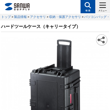
トップ
>
製品情報
>
アクセサリ
>
収納・保護アクセサリ
>
パソコンバッグ・
ハードツールケース（キャリータイプ）