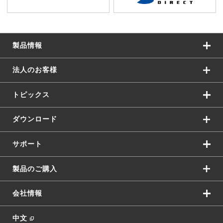
製品情報
法人のお客様
トピックス
ダウンロード
サポート
製品のご購入
会社情報
中文