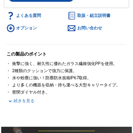
よくある質問
取扱・組立説明書
オプション
お問い合わせ
この製品のポイント
衝撃に強く、耐久性に優れたガラス繊維強化PPを使用。
2種類のクッションで強力に保護。
水や粉塵に強い！防塵防水規格IP67取得。
より多くの機器を収納・持ち運べる大型キャリータイプ。
密閉ダイヤル付き。
続きを見る