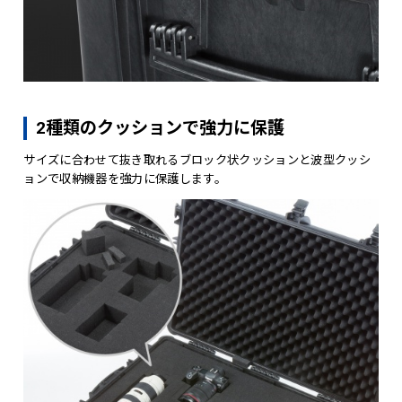
2種類のクッションで強力に保護
サイズに合わせて抜き取れるブロック状クッションと波型クッシ
ョンで収納機器を強力に保護します。