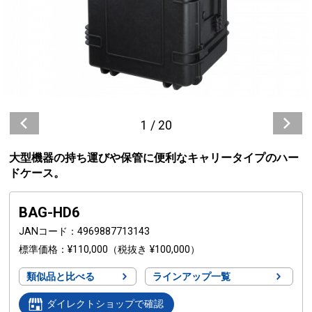
1
/
20
大型機器の持ち運びや保管に便利なキャリータイプのハー
ドケース。
BAG-HD6
JANコード
4969887713143
標準価格
¥110,000
（税抜き ¥100,000）
類似品と比べる
ラインアップ一覧
ダイレクトショップで確認