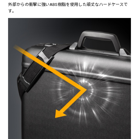
外部からの衝撃に強いABS樹脂を使用した頑丈なハードケースで
す。