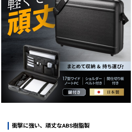
衝撃に強い、頑丈なABS樹脂製