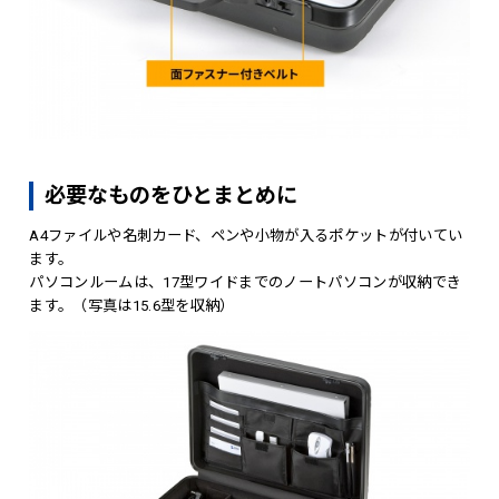
必要なものをひとまとめに
A4ファイルや名刺カード、ペンや小物が入るポケットが付いてい
ます。
パソコンルームは、17型ワイドまでのノートパソコンが収納でき
ます。（写真は15.6型を収納）