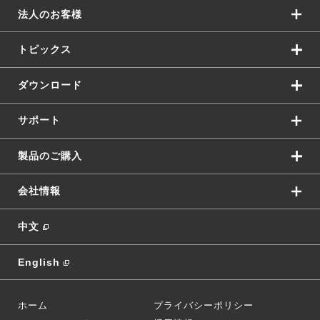
法人のお客様
トピックス
ダウンロード
サポート
製品のご購入
会社情報
中文
English
ホーム
プライバシーポリシー