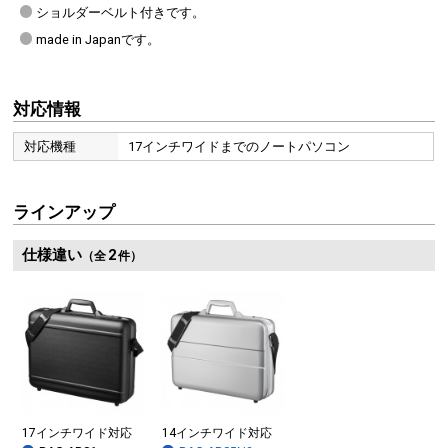
ショルダーベルト付きです。
made in Japanです。
対応情報
対応機種
17インチワイドまでのノートパソコン
ラインアップ
仕様違い
2
（全
件）
17インチワイド対応
14インチワイド対応