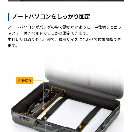
ノートパソコンをしっかり固定
ノートパソコンがバッグの中で動かないように、中仕切りと面フ
ァスナー付きベルトでしっかり固定できます。
中仕切りは取り外し可能で、機器サイズに合わせて位置調整でき
ます。