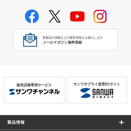
学校教育のICT環境整備特集
新製品の情報などの最新情報をお届けします
メールマガジン無料登録
サンワサプライ直営ECサイト
販売店様専用サービス
製品情報