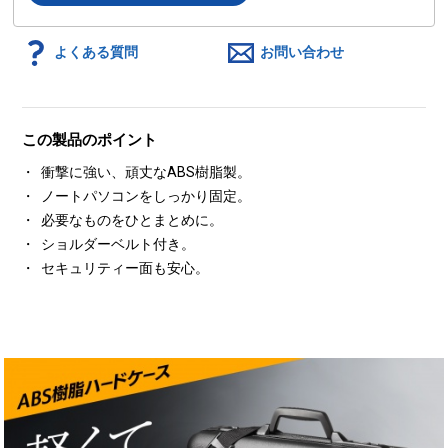
よくある質問
お問い合わせ
この製品のポイント
衝撃に強い、頑丈なABS樹脂製。
ノートパソコンをしっかり固定。
必要なものをひとまとめに。
ショルダーベルト付き。
セキュリティー面も安心。