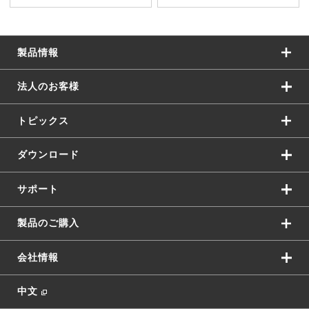
製品情報
法人のお客様
トピックス
ダウンロード
サポート
製品のご購入
会社情報
中文