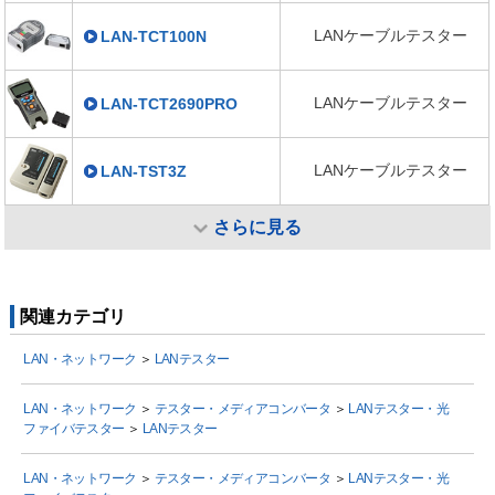
なります。
ペア割れ検出/×
LANケーブルテスター
LAN-TCT100N
LANケーブルテスター
LAN-TCT2690PRO
LANケーブルテスター
LAN-TST3Z
さらに見る
関連カテゴリ
LAN・ネットワーク
＞
LANテスター
LAN・ネットワーク
＞
テスター・メディアコンバータ
＞
LANテスター・光
ファイバテスター
＞
LANテスター
LAN・ネットワーク
＞
テスター・メディアコンバータ
＞
LANテスター・光