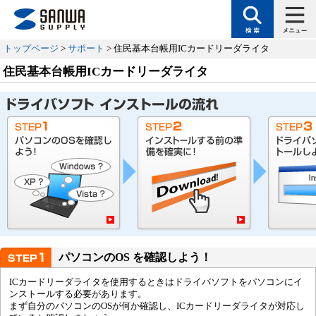
トップページ
>
サポート
> 住民基本台帳用ICカードリーダライタ
住民基本台帳用ICカードリーダライタ
パソコンのOS を確認しよう！
ICカードリーダライタを使用するときはドライバソフトをパソコンにイ
ンストールする必要があります。
まず自分のパソコンのOSが何か確認し、ICカードリーダライタが対応し