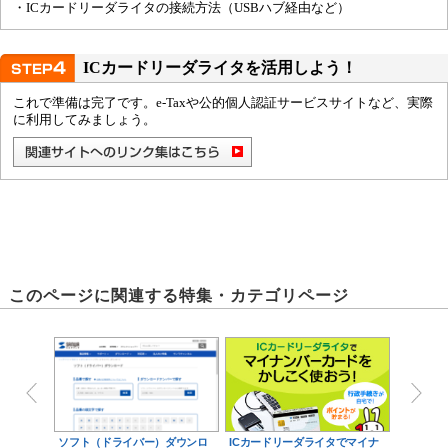
・ICカードリーダライタの接続方法（USBハブ経由など）
ICカードリーダライタを活用しよう！
これで準備は完了です。e-Taxや公的個人認証サービスサイトなど、実際
に利用してみましょう。
このページに関連する特集・カテゴリページ
ソフト（ドライバー）ダウンロ
ICカードリーダライタでマイナ