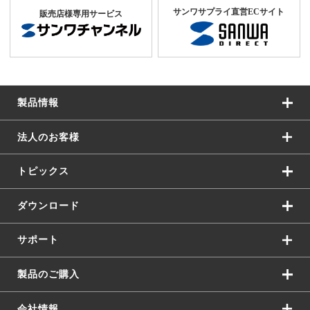
サンワサプライ直営ECサイト
販売店様専用サービス
製品情報
法人のお客様
トピックス
ダウンロード
サポート
製品のご購入
会社情報