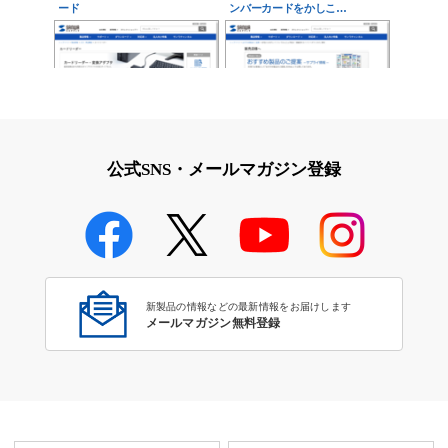
ード
ンバーカードをかしこ…
カードリーダ 対応メディアで検
自宅から出ずにパソコンでかん
索
たん手続き！接触型IC…
公式SNS・メールマガジン登録
タブレット対応タッチペン
新製品の情報などの最新情報をお届けします
メールマガジン無料登録