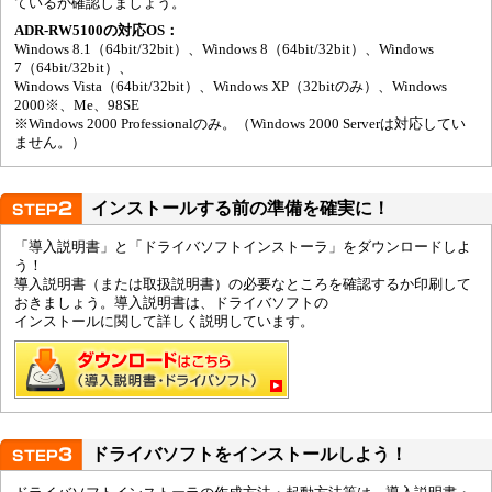
ているか確認しましょう。
ADR-RW5100の対応OS：
Windows 8.1（64bit/32bit）、Windows 8（64bit/32bit）、Windows
7（64bit/32bit）、
Windows Vista（64bit/32bit）、Windows XP（32bitのみ）、Windows
2000※、Me、98SE
※Windows 2000 Professionalのみ。（Windows 2000 Serverは対応してい
ません。）
インストールする前の準備を確実に！
「導入説明書」と「ドライバソフトインストーラ」をダウンロードしよ
う！
導入説明書（または取扱説明書）の必要なところを確認するか印刷して
おきましょう。導入説明書は、ドライバソフトの
インストールに関して詳しく説明しています。
ドライバソフトをインストールしよう！