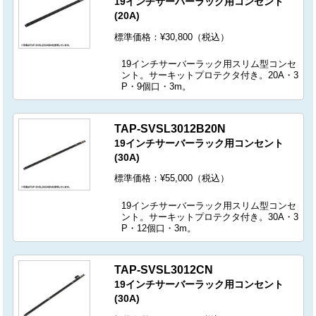
19インチサーバーラック用コンセント
(20A)
標準価格：¥30,800（税込）
19インチサーバーラック用スリム型コンセ
ント。サーキットプロテクタ付き。20A・3
P・9個口・3m。
TAP-SVSL3012B20N
19インチサーバーラック用コンセント
(30A)
標準価格：¥55,000（税込）
19インチサーバーラック用スリム型コンセ
ント。サーキットプロテクタ付き。30A・3
P・12個口・3m。
TAP-SVSL3012CN
19インチサーバーラック用コンセント
(30A)