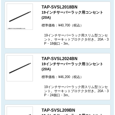
TAP-SVSL2018BN
19インチサーバーラック用コンセント
(20A)
標準価格：¥40,700（税込）
19インチサーバーラック用スリム型コンセ
ント。サーキットプロテクタ付き。20A・3
P・18個口・3m。
TAP-SVSL2024BN
19インチサーバーラック用コンセント
(20A)
標準価格：¥46,200（税込）
19インチサーバーラック用スリム型コンセ
ント。サーキットプロテクタ付き。20A・3
P・24個口・3m。
TAP-SVSL209BN