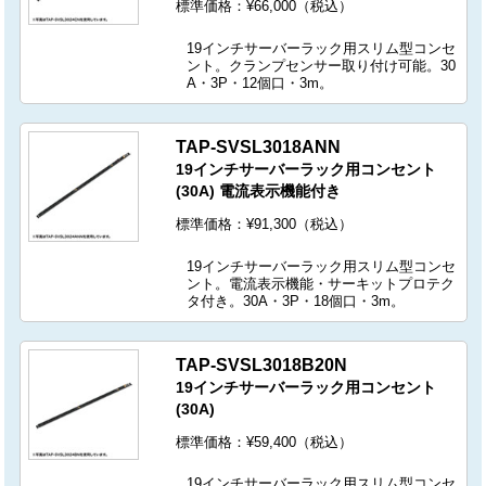
標準価格：¥66,000（税込）
19インチサーバーラック用スリム型コンセ
ント。クランプセンサー取り付け可能。30
A・3P・12個口・3m。
TAP-SVSL3018ANN
19インチサーバーラック用コンセント
(30A) 電流表示機能付き
標準価格：¥91,300（税込）
19インチサーバーラック用スリム型コンセ
ント。電流表示機能・サーキットプロテク
タ付き。30A・3P・18個口・3m。
TAP-SVSL3018B20N
19インチサーバーラック用コンセント
(30A)
標準価格：¥59,400（税込）
19インチサーバーラック用スリム型コンセ