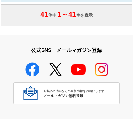
41
1
～
41
件中
件を表示
公式SNS・メールマガジン登録
新製品の情報などの最新情報をお届けします
メールマガジン無料登録