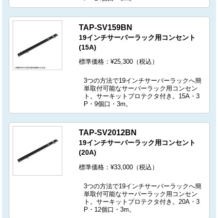
TAP-SV159BN
19インチサーバーラック用コンセント
(15A)
標準価格：¥25,300（税込）
3つの方法で19インチサーバーラックへ簡
単取付可能なサーバーラック用コンセン
ト。サーキットプロテクタ付き。15A・3
P・9個口・3m。
TAP-SV2012BN
19インチサーバーラック用コンセント
(20A)
標準価格：¥33,000（税込）
3つの方法で19インチサーバーラックへ簡
単取付可能なサーバーラック用コンセン
ト。サーキットプロテクタ付き。20A・3
P・12個口・3m。