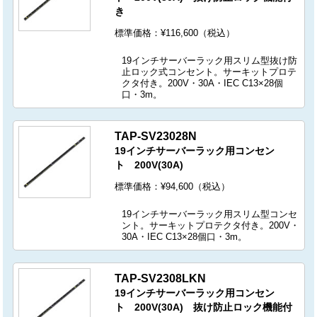
き
標準価格：¥116,600（税込）
19インチサーバーラック用スリム型抜け防
止ロック式コンセント。サーキットプロテ
クタ付き。200V・30A・IEC C13×28個
口・3m。
TAP-SV23028N
19インチサーバーラック用コンセン
ト 200V(30A)
標準価格：¥94,600（税込）
19インチサーバーラック用スリム型コンセ
ント。サーキットプロテクタ付き。200V・
30A・IEC C13×28個口・3m。
TAP-SV2308LKN
19インチサーバーラック用コンセン
ト 200V(30A) 抜け防止ロック機能付