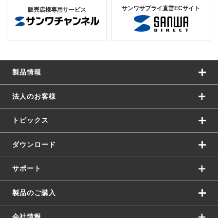
サンワサプライ直営ECサイト
販売店様専用サービス
製品情報
法人のお客様
トピックス
ダウンロード
サポート
製品のご購入
会社情報