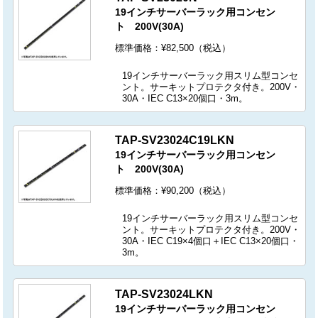
19インチサーバーラック用コンセン
ト 200V(30A)
標準価格：¥82,500（税込）
19インチサーバーラック用スリム型コンセ
ント。サーキットプロテクタ付き。200V・
30A・IEC C13×20個口・3m。
TAP-SV23024C19LKN
19インチサーバーラック用コンセン
ト 200V(30A)
標準価格：¥90,200（税込）
19インチサーバーラック用スリム型コンセ
ント。サーキットプロテクタ付き。200V・
30A・IEC C19×4個口＋IEC C13×20個口・
3m。
TAP-SV23024LKN
19インチサーバーラック用コンセン