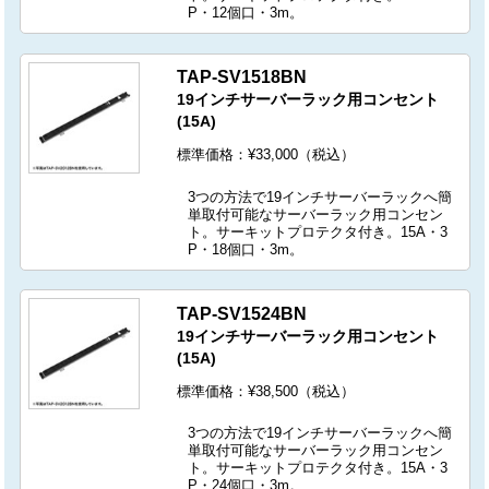
P・12個口・3m。
TAP-SV1518BN
19インチサーバーラック用コンセント
(15A)
標準価格：¥33,000（税込）
3つの方法で19インチサーバーラックへ簡
単取付可能なサーバーラック用コンセン
ト。サーキットプロテクタ付き。15A・3
P・18個口・3m。
TAP-SV1524BN
19インチサーバーラック用コンセント
(15A)
標準価格：¥38,500（税込）
3つの方法で19インチサーバーラックへ簡
単取付可能なサーバーラック用コンセン
ト。サーキットプロテクタ付き。15A・3
P・24個口・3m。