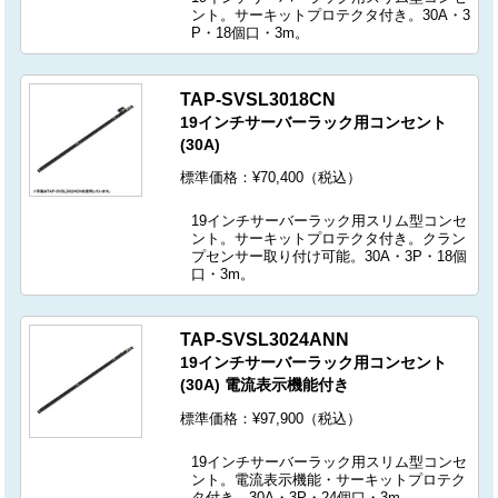
ント。サーキットプロテクタ付き。30A・3
P・18個口・3m。
TAP-SVSL3018CN
19インチサーバーラック用コンセント
(30A)
標準価格：¥70,400（税込）
19インチサーバーラック用スリム型コンセ
ント。サーキットプロテクタ付き。クラン
プセンサー取り付け可能。30A・3P・18個
口・3m。
TAP-SVSL3024ANN
19インチサーバーラック用コンセント
(30A) 電流表示機能付き
標準価格：¥97,900（税込）
19インチサーバーラック用スリム型コンセ
ント。電流表示機能・サーキットプロテク
タ付き。30A・3P・24個口・3m。