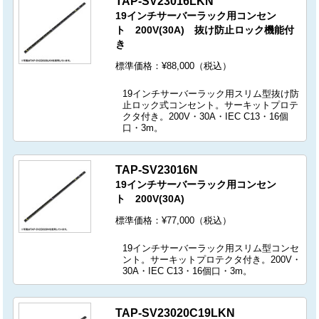
TAP-SV23016LKN
19インチサーバーラック用コンセン
ト 200V(30A) 抜け防止ロック機能付
き
標準価格：¥88,000（税込）
19インチサーバーラック用スリム型抜け防
止ロック式コンセント。サーキットプロテ
クタ付き。200V・30A・IEC C13・16個
口・3m。
TAP-SV23016N
19インチサーバーラック用コンセン
ト 200V(30A)
標準価格：¥77,000（税込）
19インチサーバーラック用スリム型コンセ
ント。サーキットプロテクタ付き。200V・
30A・IEC C13・16個口・3m。
TAP-SV23020C19LKN