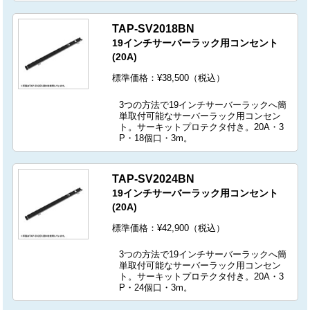
TAP-SV2018BN
19インチサーバーラック用コンセント
(20A)
標準価格：¥38,500（税込）
3つの方法で19インチサーバーラックへ簡
単取付可能なサーバーラック用コンセン
ト。サーキットプロテクタ付き。20A・3
P・18個口・3m。
TAP-SV2024BN
19インチサーバーラック用コンセント
(20A)
標準価格：¥42,900（税込）
3つの方法で19インチサーバーラックへ簡
単取付可能なサーバーラック用コンセン
ト。サーキットプロテクタ付き。20A・3
P・24個口・3m。