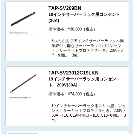
TAP-SV209BN
19インチサーバーラック用コンセント
(20A)
標準価格：¥30,800（税込）
3つの方法で19インチサーバーラックへ簡
単取付可能なサーバーラック用コンセン
ト。サーキットプロテクタ付き。20A・3
P・9個口・3m。
TAP-SV23012C19LKN
19インチサーバーラック用コンセン
ト 200V(30A)
標準価格：¥74,800（税込）
19インチサーバーラック用スリム型コンセ
ント。サーキットプロテクタ付き。200V・
30A・IEC C19×4個口＋IEC C13×8個口・3
m。