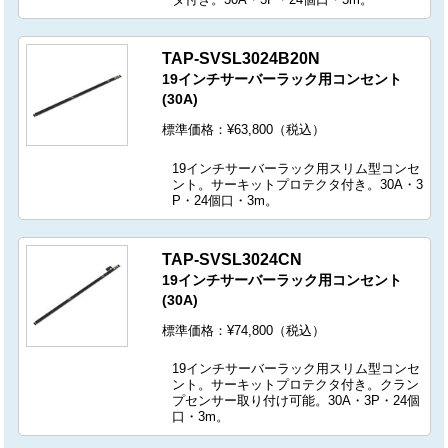
TAP-SVSL3024B20N
19インチサーバーラック用コンセント
(30A)
標準価格：¥63,800（税込）
19インチサーバーラック用スリム型コンセ
ント。サーキットプロテクタ付き。30A・3
P・24個口・3m。
TAP-SVSL3024CN
19インチサーバーラック用コンセント
(30A)
標準価格：¥74,800（税込）
19インチサーバーラック用スリム型コンセ
ント。サーキットプロテクタ付き。クラン
プセンサー取り付け可能。30A・3P・24個
口・3m。