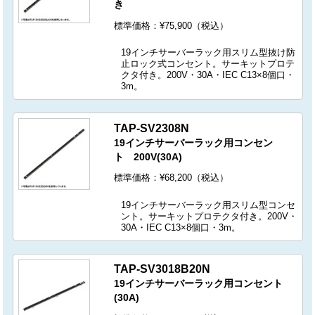
き
標準価格：¥75,900（税込）
19インチサーバーラック用スリム型抜け防
止ロック式コンセント。サーキットプロテ
クタ付き。200V・30A・IEC C13×8個口・
3m。
TAP-SV2308N
19インチサーバーラック用コンセン
ト 200V(30A)
標準価格：¥68,200（税込）
19インチサーバーラック用スリム型コンセ
ント。サーキットプロテクタ付き。200V・
30A・IEC C13×8個口・3m。
TAP-SV3018B20N
19インチサーバーラック用コンセント
(30A)