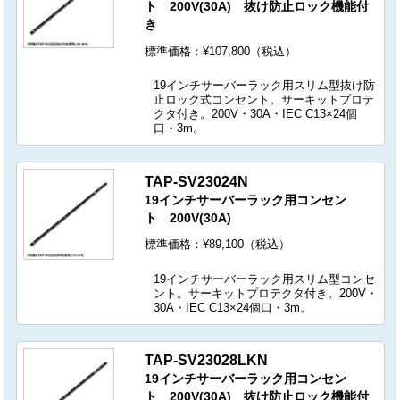
ト 200V(30A) 抜け防止ロック機能付
き
標準価格：¥107,800（税込）
19インチサーバーラック用スリム型抜け防
止ロック式コンセント。サーキットプロテ
クタ付き。200V・30A・IEC C13×24個
口・3m。
TAP-SV23024N
19インチサーバーラック用コンセン
ト 200V(30A)
標準価格：¥89,100（税込）
19インチサーバーラック用スリム型コンセ
ント。サーキットプロテクタ付き。200V・
30A・IEC C13×24個口・3m。
TAP-SV23028LKN
19インチサーバーラック用コンセン
ト 200V(30A) 抜け防止ロック機能付