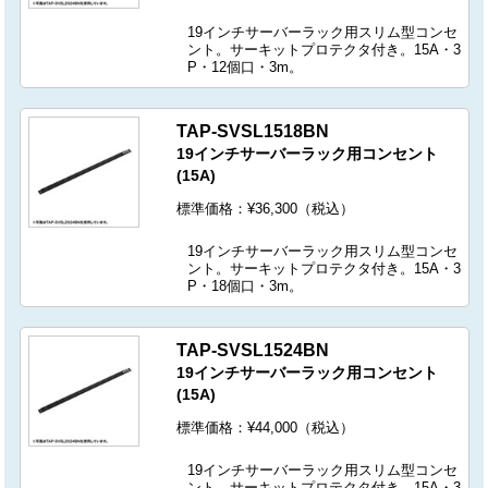
19インチサーバーラック用スリム型コンセ
ント。サーキットプロテクタ付き。15A・3
P・12個口・3m。
TAP-SVSL1518BN
19インチサーバーラック用コンセント
(15A)
標準価格：¥36,300（税込）
19インチサーバーラック用スリム型コンセ
ント。サーキットプロテクタ付き。15A・3
P・18個口・3m。
TAP-SVSL1524BN
19インチサーバーラック用コンセント
(15A)
標準価格：¥44,000（税込）
19インチサーバーラック用スリム型コンセ
ント。サーキットプロテクタ付き。15A・3