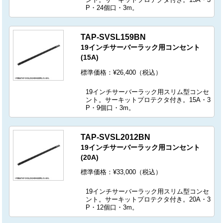
P・24個口・3m。
TAP-SVSL159BN
19インチサーバーラック用コンセント
(15A)
標準価格：¥26,400（税込）
19インチサーバーラック用スリム型コンセ
ント。サーキットプロテクタ付き。15A・3
P・9個口・3m。
TAP-SVSL2012BN
19インチサーバーラック用コンセント
(20A)
標準価格：¥33,000（税込）
19インチサーバーラック用スリム型コンセ
ント。サーキットプロテクタ付き。20A・3
P・12個口・3m。