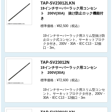
TAP-SV23012LKN
19インチサーバーラック用コンセン
ト 200V(30A) 抜け防止ロック機能付
き
標準価格：¥82,500（税込）
19インチサーバーラック用スリム型抜け防
止ロック式コンセント。サーキットプロテ
クタ付き。200V・30A・IEC C13・12個
口・3m。
TAP-SV23012N
19インチサーバーラック用コンセン
ト 200V(30A)
標準価格：¥72,600（税込）
19インチサーバーラック用スリム型コンセ
ント。サーキットプロテクタ付き。200V・
30A・IEC C13・12個口・3m