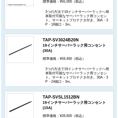
標準価格：¥55,000（税込）
3つの方法で19インチサーバーラックへ簡
単取付可能なサーバーラック用コンセン
ト。サーキットプロテクタ付き。30A・3
P・18個口・3m。
TAP-SV3024B20N
19インチサーバーラック用コンセント
(30A)
標準価格：¥59,400（税込）
3つの方法で19インチサーバーラックへ簡
単取付可能なサーバーラック用コンセン
ト。サーキットプロテクタ付き。30A・3
P・24個口・3m。
TAP-SVSL1512BN
19インチサーバーラック用コンセント
(15A)
標準価格：¥28,600（税込）