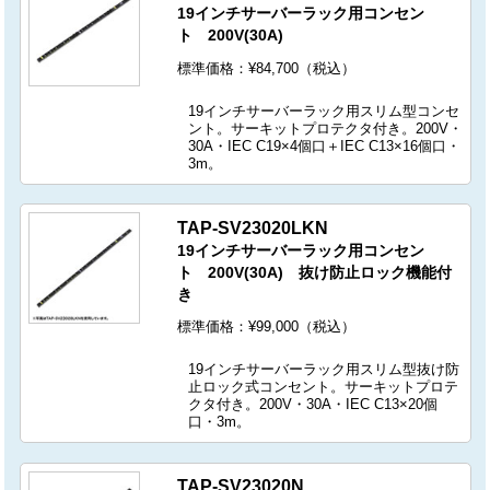
19インチサーバーラック用コンセン
ト 200V(30A)
標準価格：¥84,700（税込）
19インチサーバーラック用スリム型コンセ
ント。サーキットプロテクタ付き。200V・
30A・IEC C19×4個口＋IEC C13×16個口・
3m。
TAP-SV23020LKN
19インチサーバーラック用コンセン
ト 200V(30A) 抜け防止ロック機能付
き
標準価格：¥99,000（税込）
19インチサーバーラック用スリム型抜け防
止ロック式コンセント。サーキットプロテ
クタ付き。200V・30A・IEC C13×20個
口・3m。
TAP-SV23020N