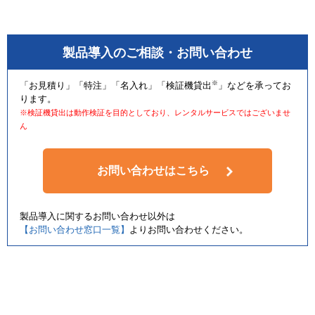
製品導入のご相談・お問い合わせ
※
「お見積り」「特注」「名入れ」「検証機貸出
」などを承ってお
ります。
※検証機貸出は動作検証を目的としており、レンタルサービスではございませ
ん
お問い合わせはこちら
製品導入に関するお問い合わせ以外は
【お問い合わせ窓口一覧】
よりお問い合わせください。