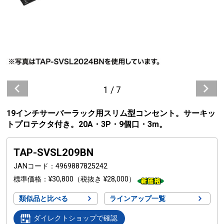
1
/
7
19インチサーバーラック用スリム型コンセント。サーキッ
トプロテクタ付き。20A・3P・9個口・3m。
TAP-SVSL209BN
JANコード
4969887825242
標準価格
¥30,800
（税抜き ¥28,000）
類似品と比べる
ラインアップ一覧
ダイレクトショップで確認