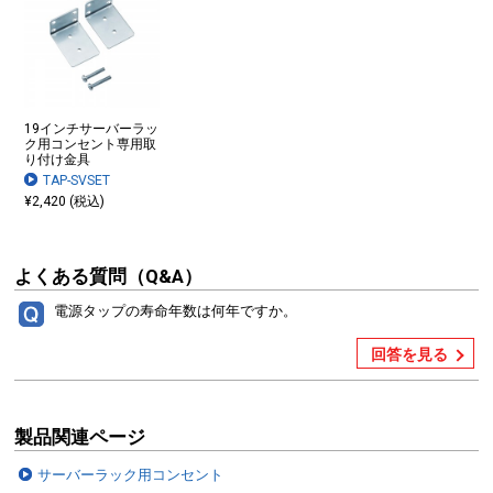
19インチサーバーラッ
ク用コンセント専用取
り付け金具
TAP-SVSET
¥2,420 (税込)
よくある質問（Q&A）
電源タップの寿命年数は何年ですか。
回答を見る
製品関連ページ
サーバーラック用コンセント