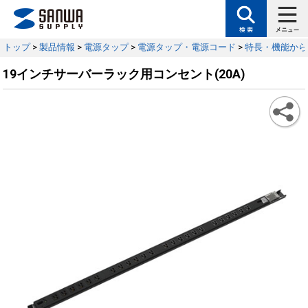
トップ
>
製品情報
>
電源タップ
>
電源タップ・電源コード
>
特長・機能から
19インチサーバーラック用コンセント(20A)