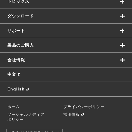
トピックス
ダウンロード
サポート
製品のご購入
会社情報
中文
English
ホーム
プライバシーポリシー
ソーシャルメディア
採用情報
ポリシー