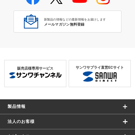
学校教育のICT環境整備特集
新製品の情報などの最新情報をお届けします
メールマガジン無料登録
サンワサプライ直営ECサイト
販売店様専用サービス
製品情報
法人のお客様