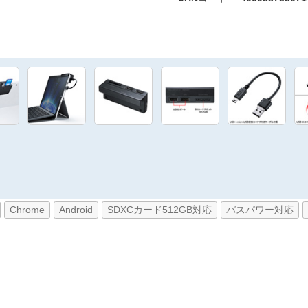
Chrome
Android
SDXCカード512GB対応
バスパワー対応