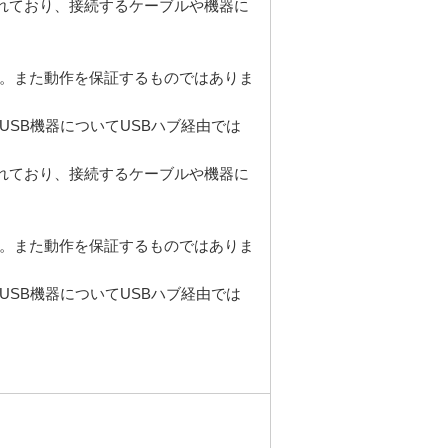
載されており、接続するケーブルや機器に
ん。また動作を保証するものではありま
USB機器についてUSBハブ経由では
載されており、接続するケーブルや機器に
ん。また動作を保証するものではありま
USB機器についてUSBハブ経由では