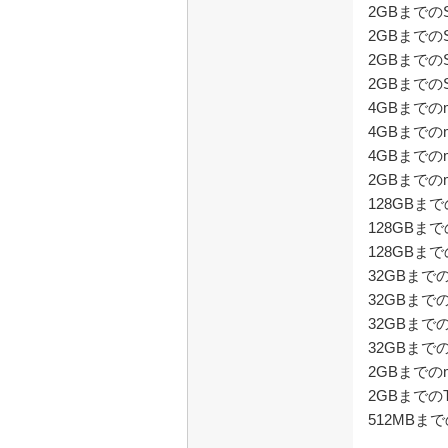
2GBまでのS
2GBまでのS
2GBまでのS
2GBまでのS
4GBまでの
4GBまでの
4GBまでの
2GBまでの
128GBまでの
128GBまでの
128GBまでの
32GBまでのm
32GBまでのm
32GBまでのm
32GBまでのm
2GBまでのm
2GBまでのT-
512MBま