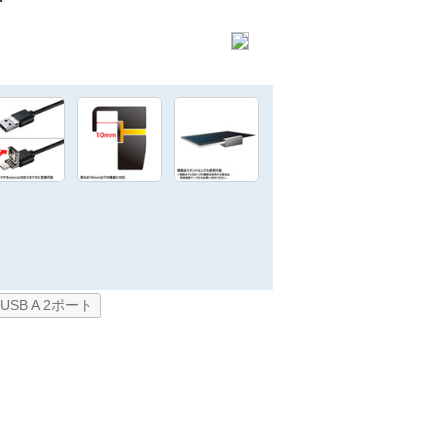
USB A 2ポート