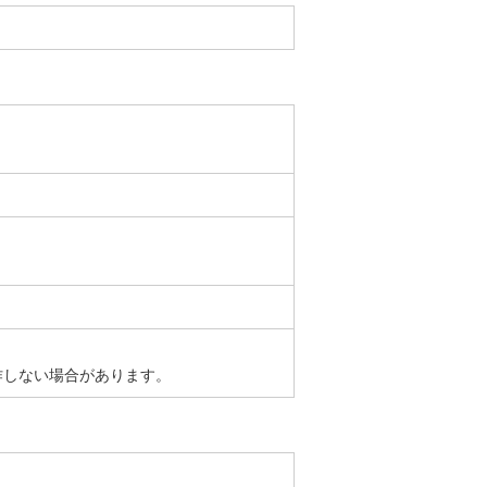
作しない場合があります。