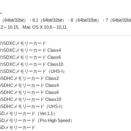
＞
（64bit/32bit）・8.1（64bit/32bit）・8（64bit/32bit）・7（64bit/32b
12～10.15、Mac OS X 10.6～10.11
でのSDXCメモリーカード
のSDXCメモリーカード Class4
のSDXCメモリーカード Class6
のSDXCメモリーカード Class10
でのSDXCメモリーカード（UHS-I）
SDHCメモリーカード Class2
SDHCメモリーカード Class4
SDHCメモリーカード Class6
SDHCメモリーカード Class10
のSDHCメモリーカード（UHS-I）
SDメモリーカード（Ver.1.1）
Dメモリーカード（Pro High Speed）
のSDメモリーカード