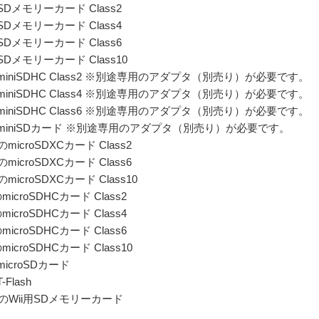
Dメモリーカード Class2
Dメモリーカード Class4
Dメモリーカード Class6
Dメモリーカード Class10
miniSDHC Class2 ※別途専用のアダプタ（別売り）が必要です。
miniSDHC Class4 ※別途専用のアダプタ（別売り）が必要です。
miniSDHC Class6 ※別途専用のアダプタ（別売り）が必要です。
miniSDカード ※別途専用のアダプタ（別売り）が必要です。
microSDXCカード Class2
microSDXCカード Class6
microSDXCカード Class10
icroSDHCカード Class2
icroSDHCカード Class4
icroSDHCカード Class6
icroSDHCカード Class10
icroSDカード
Flash
でのWii用SDメモリーカード