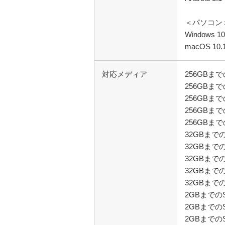
＜パソコン
Windows 10
macOS 10.
対応メディア
256GBま
256GBまで
256GBまで
256GBまで
256GBま
32GBまでの
32GBまでの
32GBまでの
32GBまでの
32GBまで
2GBまでの
2GBまでのS
2GBまで