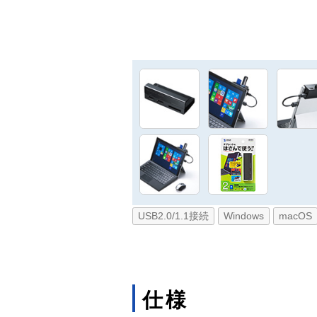
USB2.0/1.1接続
Windows
macOS
仕様