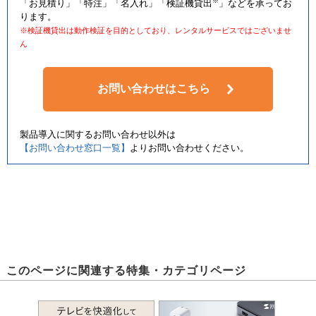
※
「お見積り」「特注」「名入れ」「検証機貸出
」などを承ってお
ります。
※検証機貸出は動作検証を目的としており、レンタルサービスではございませ
ん
お問い合わせはこちら
製品導入に関するお問い合わせ以外は
【お問い合わせ窓口一覧】
よりお問い合わせください。
このページに関連する特集・カテゴリページ