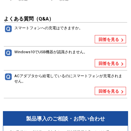
よくある質問（Q&A）
スマートフォンへの充電はできますか。
回答を見る
Windows10でUSB機器が認識されません。
回答を見る
ACアダプタから給電しているのにスマートフォンが充電されま
せん。
回答を見る
製品導入のご相談・お問い合わせ