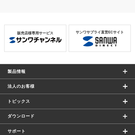
サンワサプライ直営ECサイト
販売店様専用サービス
製品情報
法人のお客様
トピックス
ダウンロード
サポート