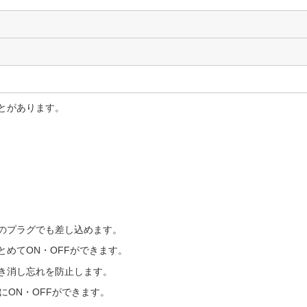
とがあります。
らのプラグでも差し込めます。
めてON・OFFができます。
き消し忘れを防止します。
にON・OFFができます。