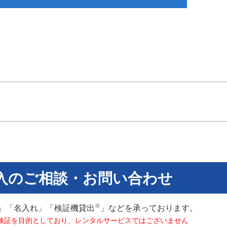
入のご相談・お問い合わせ
※
」「名入れ」「検証機貸出
」などを承っております。
検証を目的としており、レンタルサービスではございません