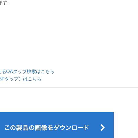
ます。
せるOAタップ検索はこちら
3Pタップ）はこちら