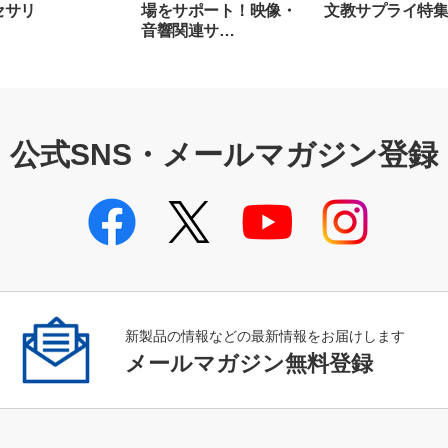
セサリ
場をサポート！映像・
文教サプライ特
音響関連サ…
公式SNS・メールマガジン登録
新製品の情報などの最新情報をお届けします
メールマガジン無料登録