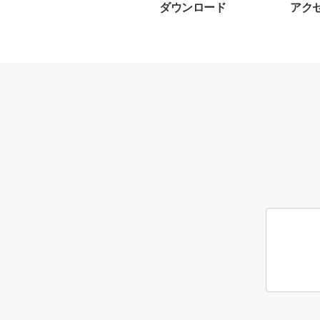
ダウンロード
アク