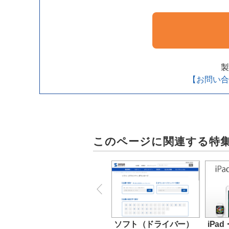
製
【お問い合
このページに関連する特
ソフト（ドライバー）
iPad