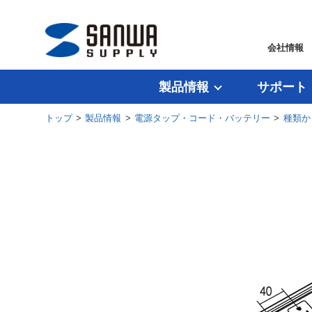
会社情報
製品情報
サポート
トップ
>
製品情報
>
電源タップ・コード・バッテリー
>
種類か