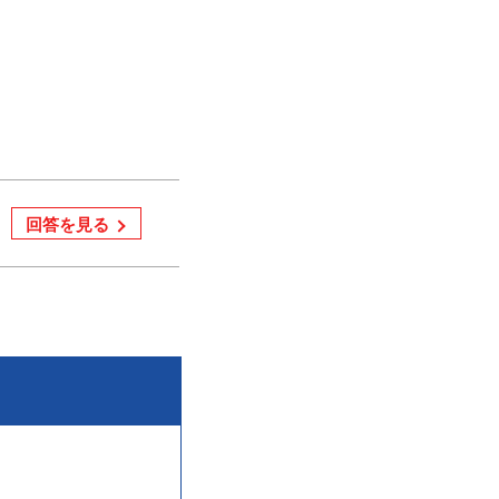
回答を見る