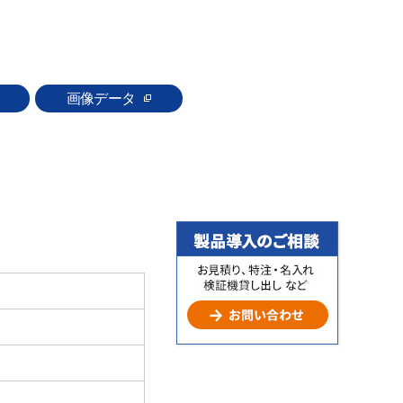
画像データ