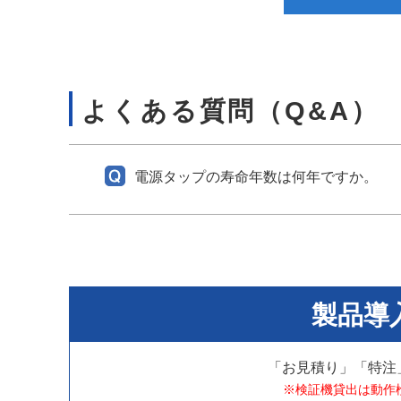
よくある質問（Q&A）
電源タップの寿命年数は何年ですか。
製品導
「お見積り」「特注
※検証機貸出は動作