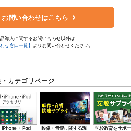
お問い合わせはこちら
品導入に関するお問い合わせ以外は
わせ窓口一覧】
よりお問い合わせください。
集・カテゴリページ
・iPhone・iPod
映像・音響に関する現
学校教育をサポ