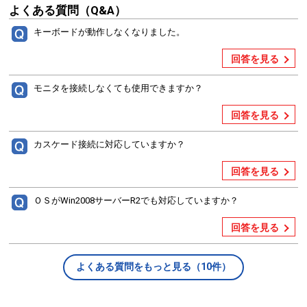
よくある質問（Q&A）
キーボードが動作しなくなりました。
回答を見る
モニタを接続しなくても使用できますか？
回答を見る
カスケード接続に対応していますか？
回答を見る
ＯＳがWin2008サーバーR2でも対応していますか？
回答を見る
よくある質問をもっと見る（10件）