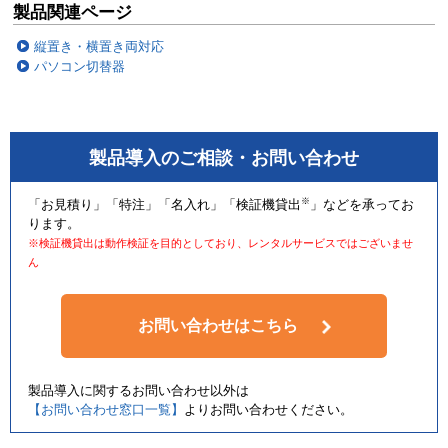
製品関連ページ
縦置き・横置き両対応
パソコン切替器
製品導入のご相談・お問い合わせ
※
「お見積り」「特注」「名入れ」「検証機貸出
」などを承ってお
ります。
※検証機貸出は動作検証を目的としており、レンタルサービスではございませ
ん
お問い合わせはこちら
製品導入に関するお問い合わせ以外は
【お問い合わせ窓口一覧】
よりお問い合わせください。