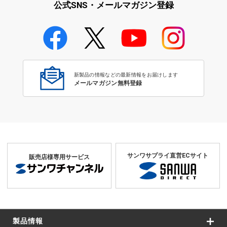
公式SNS・メールマガジン登録
パソコン切替器（KVM） ケーブ
ル一体型
新製品の情報などの最新情報をお届けします
メールマガジン無料登録
サンワサプライ直営ECサイト
販売店様専用サービス
製品情報