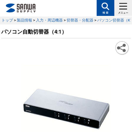
トップ
>
製品情報
>
入力・周辺機器
>
切替器・分配器
>
パソコン切替器（K
パソコン自動切替器（4:1）