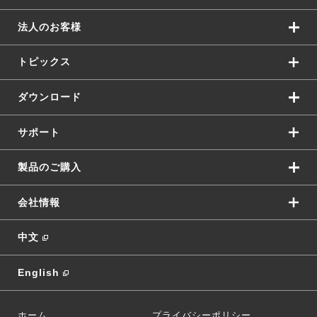
法人のお客様
トピックス
ダウンロード
サポート
製品のご購入
会社情報
中文
English
ホーム
プライバシーポリシー