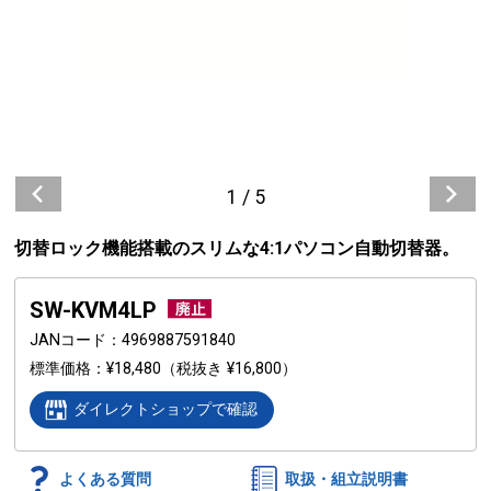
1
/
5
切替ロック機能搭載のスリムな4:1パソコン自動切替器。
SW-KVM4LP
JANコード
4969887591840
標準価格
¥18,480
（税抜き ¥16,800）
ダイレクトショップで確認
よくある質問
取扱・組立説明書