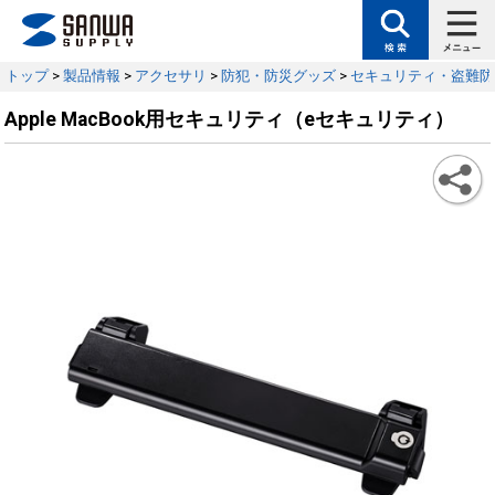
トップ
>
製品情報
>
アクセサリ
>
防犯・防災グッズ
>
セキュリティ・盗難防
Apple MacBook用セキュリティ（eセキュリティ）