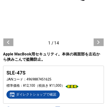
1
/
14
Apple MacBook用セキュリティ。本体の画面部を左右か
ら挟みこんで盗難防止。
SLE-47S
JANコード
4969887451625
標準価格
¥12,100
（税抜き ¥11,000）
ダイレクトショップで確認