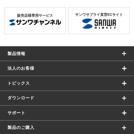
サンワサプライ直営ECサイト
販売店様専用サービス
製品情報
法人のお客様
トピックス
ダウンロード
サポート
製品のご購入