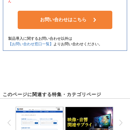
ん
お問い合わせはこちら
製品導入に関するお問い合わせ以外は
【お問い合わせ窓口一覧】
よりお問い合わせください。
このページに関連する特集・カテゴリページ