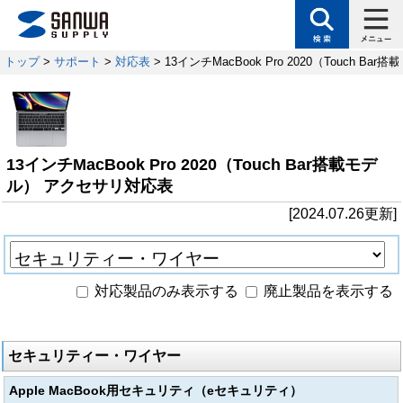
トップ
>
サポート
>
対応表
> 13インチMacBook Pro 2020（Touch 
13インチMacBook Pro 2020（Touch Bar搭載モデ
ル） アクセサリ対応表
[2024.07.26更新]
対応製品のみ表示する
廃止製品を表示する
セキュリティー・ワイヤー
Apple MacBook用セキュリティ（eセキュリティ）