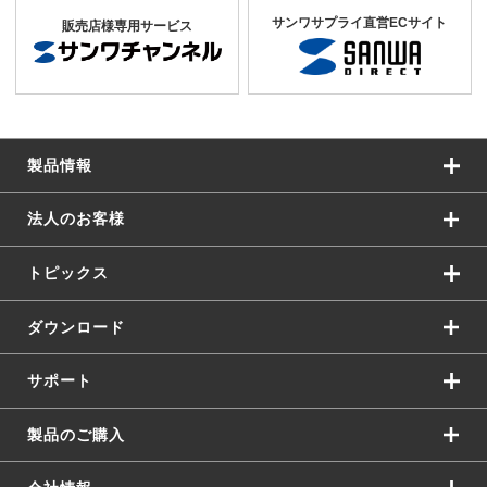
サンワサプライ直営ECサイト
販売店様専用サービス
製品情報
法人のお客様
トピックス
ダウンロード
サポート
製品のご購入