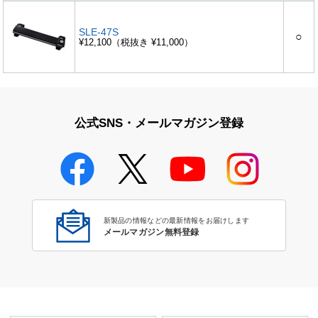
SLE-47S
○
¥12,100（税抜き ¥11,000）
公式SNS・メールマガジン登録
新製品の情報などの最新情報をお届けします
メールマガジン無料登録