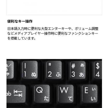
便利なキー操作
日本語入力時に便利な大型エンターキーや、ボリューム調整
などメディアプレイヤー操作時に便利なファンクションキー
を搭載しています。