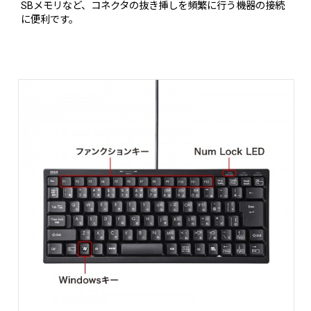
SBメモリなど、コネクタの抜き挿しを頻繁に行う機器の接続
に便利です。