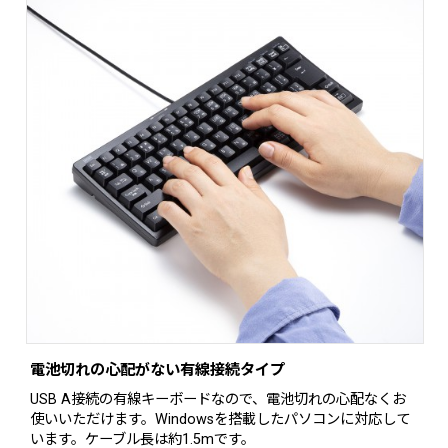
電池切れの心配がない有線接続タイプ
USB A接続の有線キーボードなので、電池切れの心配なくお
使いいただけます。Windowsを搭載したパソコンに対応して
います。ケーブル長は約1.5mです。