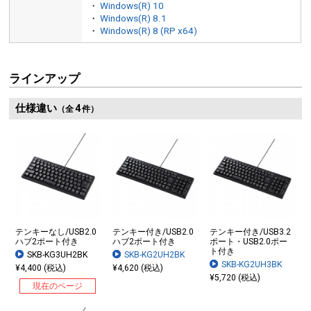
・
Windows(R) 10
・
Windows(R) 8.1
・
Windows(R) 8 (RP x64)
ラインアップ
仕様違い
4
（全
件）
テンキーなし/USB2.0
テンキー付き/USB2.0
テンキー付き/USB3.2
ハブ2ポート付き
ハブ2ポート付き
ポート・USB2.0ポー
ト付き
SKB-KG3UH2BK
SKB-KG2UH2BK
SKB-KG2UH3BK
¥4,400 (税込)
¥4,620 (税込)
¥5,720 (税込)
現在のページ