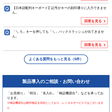
【日本語配列キーボード】記号がキーの刻印通りに入力できませ
ん。
回答を見る
「＼ ろ」キーを押しても「＼」バックスラッシュが出てきませ
ん。
回答を見る
よくある質問をもっと見る（6件）
製品導入のご相談・お問い合わせ
※
「お見積り」「特注」「名入れ」「検証機貸出
」などを承ってお
ります。
※検証機貸出は動作検証を目的としており、レンタルサービスではございませ
ん