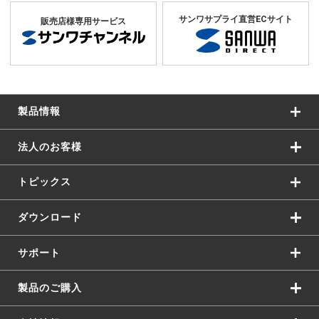
サンワサプライ直営ECサイト
販売店様専用サービス
製品情報
法人のお客様
トピックス
ダウンロード
サポート
製品のご購入