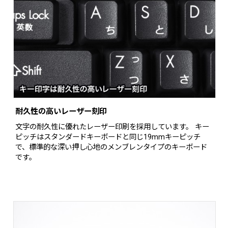
耐久性の高いレーザー刻印
文字の耐久性に優れたレーザー印刷を採用しています。 キー
ピッチはスタンダードキーボードと同じ19mmキーピッチ
で、標準的な深い押し心地のメンブレンタイプのキーボード
です。