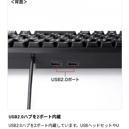
USB2.0ハブを2ポート内蔵
USB2.0ハブを2ポート内蔵しています。USBヘッドセットやU