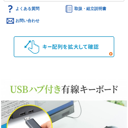
よくある質問
取扱・組立説明書
お問い合わせ