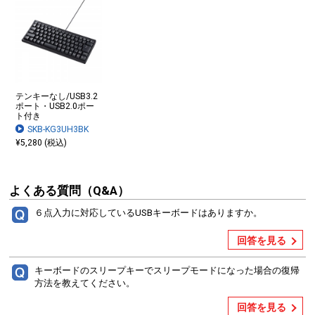
テンキーなし/USB3.2
ポート・USB2.0ポー
ト付き
SKB-KG3UH3BK
¥5,280 (税込)
よくある質問（Q&A）
６点入力に対応しているUSBキーボードはありますか。
回答を見る
キーボードのスリープキーでスリープモードになった場合の復帰
方法を教えてください。
回答を見る