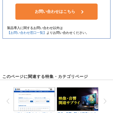
お問い合わせはこちら
製品導入に関するお問い合わせ以外は
【お問い合わせ窓口一覧】
よりお問い合わせください。
このページに関連する特集・カテゴリページ