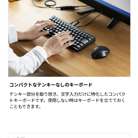
コンパクトなテンキーなしのキーボード
テンキー部分を取り除き、文字入力だけに特化したコンパク
トキーボードです。使用しない時はキーボードを立てておく
こともできます。