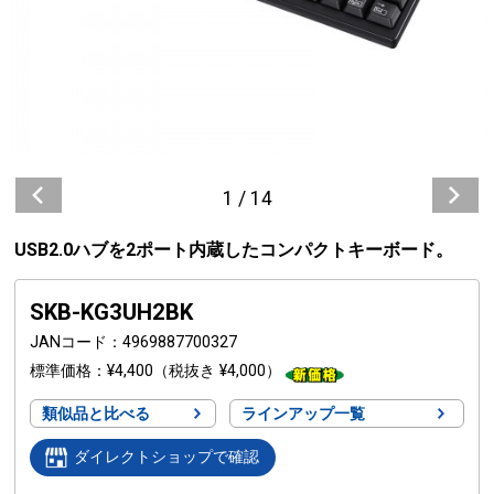
1
/
14
USB2.0ハブを2ポート内蔵したコンパクトキーボード。
SKB-KG3UH2BK
JANコード
4969887700327
標準価格
¥4,400
（税抜き ¥4,000）
類似品と比べる
ラインアップ一覧
ダイレクトショップで確認