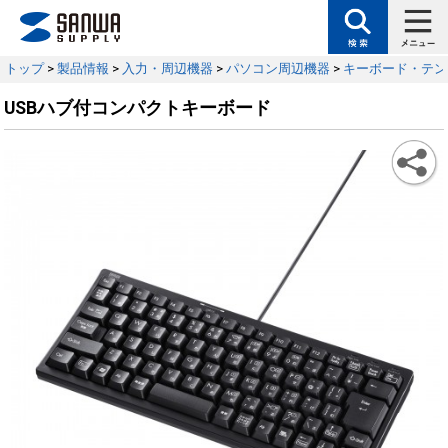
トップ
>
製品情報
>
入力・周辺機器
>
パソコン周辺機器
>
キーボード・テン
USBハブ付コンパクトキーボード