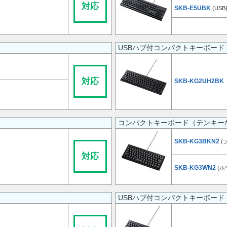
対応
SKB-E5UBK
(US
USBハブ付コンパクトキーボード
対応
SKB-KG2UH2BK
コンパクトキーボード（テンキー
SKB-KG3BKN2
(
対応
SKB-KG3WN2
(ホ
USBハブ付コンパクトキーボード