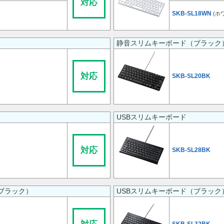
対応
SKB-SL18WN
(ホ
静音スリムキーボード（ブラック
対応
SKB-SL20BK
USBスリムキーボード
対応
SKB-SL28BK
ブラック）
USBスリムキーボード（ブラック