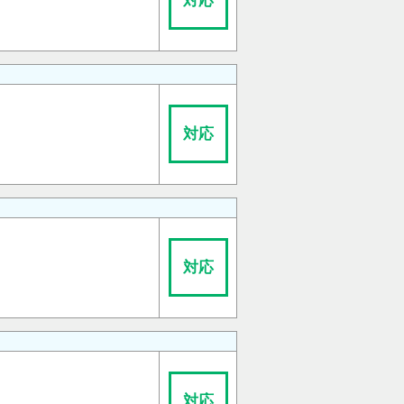
対応
対応
対応
対応