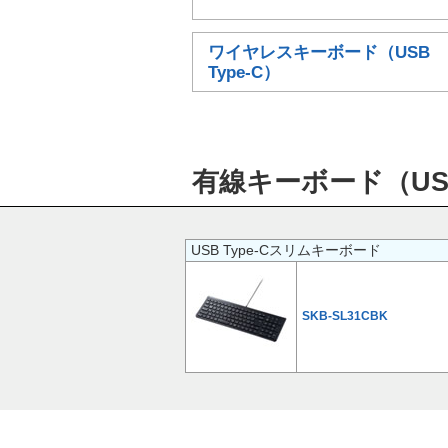
ワイヤレスキーボード（USB
Type-C）
有線キーボード（USB 
USB Type-Cスリムキーボード
SKB-SL31CBK