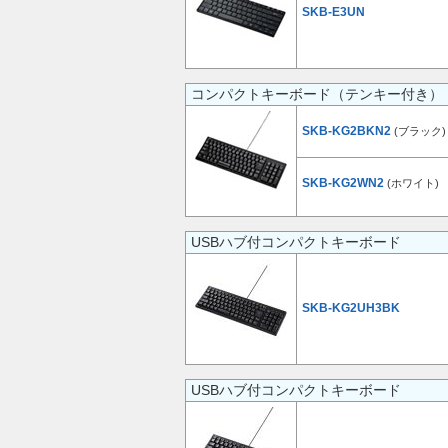
SKB-E3UN
コンパクトキーボード（テンキー付き）
SKB-KG2BKN2
(ブラック)
SKB-KG2WN2
(ホワイト)
USBハブ付コンパクトキーボード
SKB-KG2UH3BK
USBハブ付コンパクトキーボード