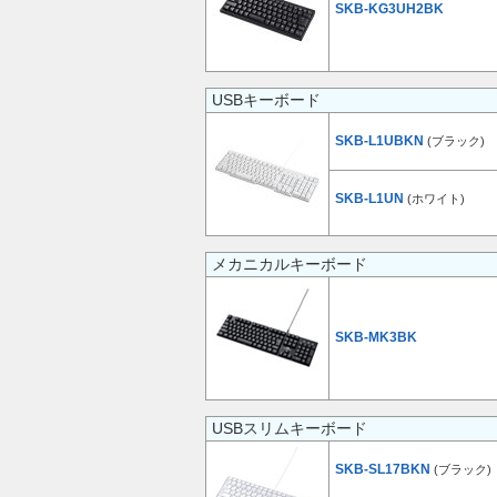
SKB-KG3UH2BK
USBキーボード
SKB-L1UBKN
(ブラック)
SKB-L1UN
(ホワイト)
メカニカルキーボード
SKB-MK3BK
USBスリムキーボード
SKB-SL17BKN
(ブラック)