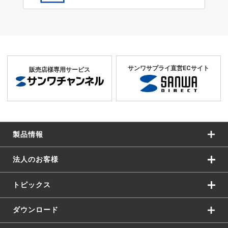
サンワサプライ直営ECサイト
販売店様専用サービス
製品情報
法人のお客様
トピックス
ダウンロード