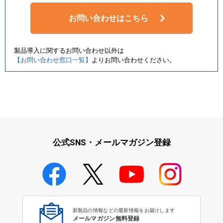
お問い合わせはこちら
製品導入に関するお問い合わせ以外は
【お問い合わせ窓口一覧】
よりお問い合わせください。
公式SNS・メールマガジン登録
新製品の情報などの最新情報をお届けします
メールマガジン無料登録