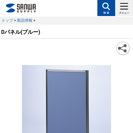
トップ
>
製品情報
>
Dパネル(ブルー)