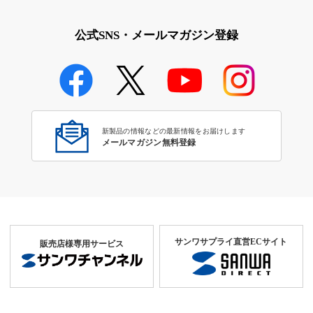
公式SNS・メールマガジン登録
新製品の情報などの最新情報をお届けします
メールマガジン無料登録
サンワサプライ直営ECサイト
販売店様専用サービス