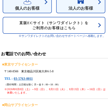
個人のお客様
法人のお客様
直販ECサイト（サンワダイレクト）を
ご利用のお客様はこちら
※サンワダイレクトのお問い合わせサポートページへ移動します。
お電話でのお問い合わせ
■
東京サプライセンター
〒140-8566 東京都品川区南大井6-5-8
TEL :
03-5763-0011
（受付時間：土日祝を除く 月～金 9：00～18：00）
※2026年8月8日（土）～9日（日）、8月11日（火）、8月13日（木）～16日（日）は
休業いたします。
■
岡山サプライセンター