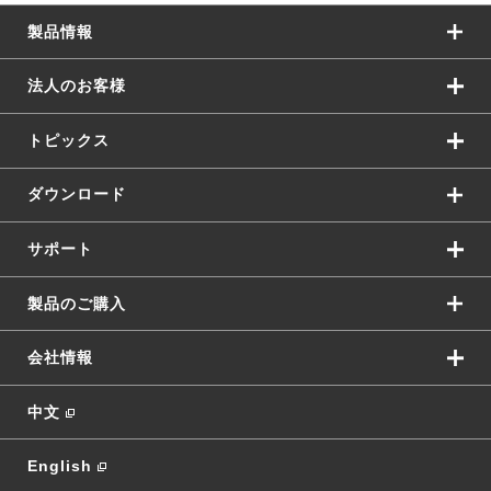
製品情報
法人のお客様
トピックス
ダウンロード
サポート
製品のご購入
会社情報
中文
English