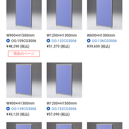
W900×H1500mm
W1200×H1300mm
W600×H1300mm
OG-159CG3006
OG-132CG3006
OG-136CG3006
¥48,290 (税込)
¥51,370 (税込)
¥39,600 (税込)
現在のページ
W900×H1300mm
W1200×H1500mm
OG-139CG3006
OG-152CG3006
¥43,120 (税込)
¥57,090 (税込)