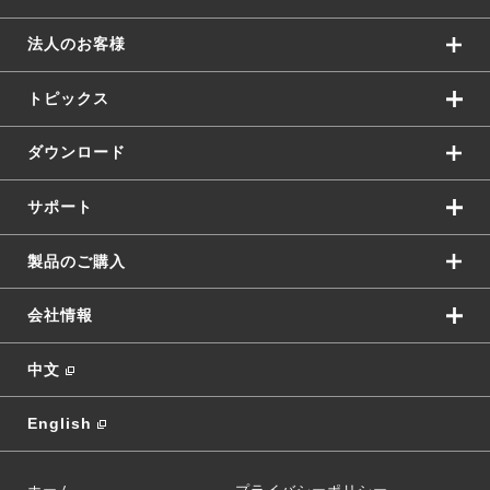
法人のお客様
トピックス
ダウンロード
サポート
製品のご購入
会社情報
中文
English