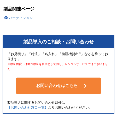
製品関連ページ
パーティション
製品導入のご相談・お問い合わせ
※
「お見積り」「特注」「名入れ」「検証機貸出
」などを承ってお
ります。
※検証機貸出は動作検証を目的としており、レンタルサービスではございませ
ん
お問い合わせはこちら
製品導入に関するお問い合わせ以外は
【お問い合わせ窓口一覧】
よりお問い合わせください。