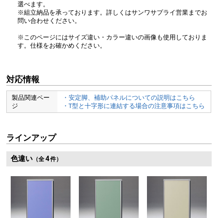
選べます。
※組立納品を承っております。詳しくはサンワサプライ営業までお
問い合わせください。
※このページにはサイズ違い・カラー違いの画像も使用しておりま
す。仕様をお確かめください。
対応情報
製品関連ペー
・安定脚、補助パネルについての説明はこちら
ジ
・T型と十字形に連結する場合の注意事項はこちら
ラインアップ
色違い
4
（全
件）