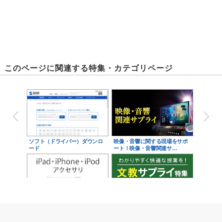
このページに関連する特集・カテゴリページ
ソフト（ドライバー）ダウンロ
映像・音響に関する現場をサポ
ード
ート！映像・音響関連サ…
iPad・iPhone・iPodアクセサ
学校教育をサポート！文教サプ
リ
ライ特集