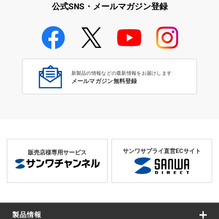
公式SNS・メールマガジン登録
学校教育のICT環境整備特集
新製品の情報などの最新情報をお届けします
メールマガジン無料登録
サンワサプライ直営ECサイト
販売店様専用サービス
製品情報