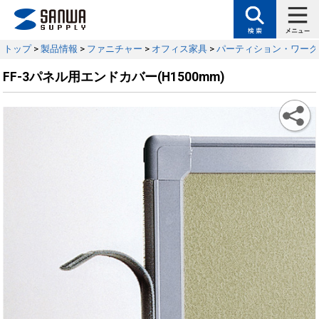
トップ
>
製品情報
>
ファニチャー
>
オフィス家具
>
パーティション・ワーク
FF-3パネル用エンドカバー(H1500mm)