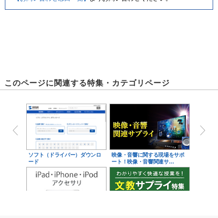
このページに関連する特集・カテゴリページ
ソフト（ドライバー）ダウンロ
映像・音響に関する現場をサポ
ード
ート！映像・音響関連サ…