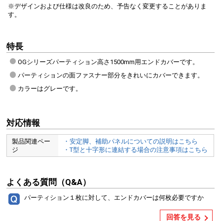
※デザインおよび仕様は改良のため、予告なく変更することがありま
す。
特長
OGシリーズパーティション高さ1500mm用エンドカバーです。
パーティションの面ファスナー部分をきれいにカバーできます。
カラーはグレーです。
対応情報
製品関連ペー
・安定脚、補助パネルについての説明はこちら
ジ
・T型と十字形に連結する場合の注意事項はこちら
よくある質問（Q&A）
パーティション１枚に対して、エンドカバーは何枚必要ですか
回答を見る