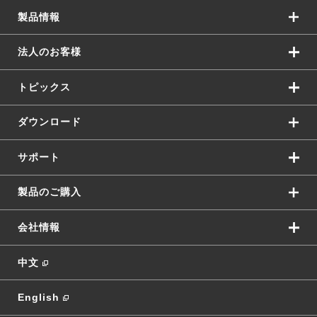
製品情報
法人のお客様
トピックス
ダウンロード
サポート
製品のご購入
会社情報
中文
English