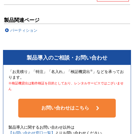
製品関連ページ
パーティション
製品導入のご相談・お問い合わせ
※
「お見積り」「特注」「名入れ」「検証機貸出
」などを承ってお
ります。
※検証機貸出は動作検証を目的としており、レンタルサービスではございませ
ん
お問い合わせはこちら
製品導入に関するお問い合わせ以外は
【お問い合わせ窓口一覧】
よりお問い合わせください。