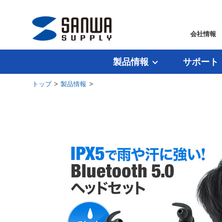
会社情報
製品情報
サポート
トップ
>
製品情報
>