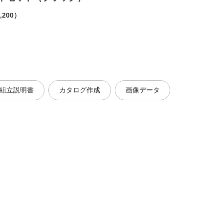
,200）
組立説明書
カタログ作成
画像データ