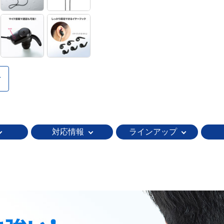
対応情報
ラインアップ