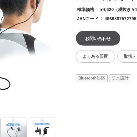
標準価格
¥4,620
（税抜き ¥4
JANコード
4969887572795
お問い合わせ
よくある質問
取扱・
Bluetooth対応
防水設計