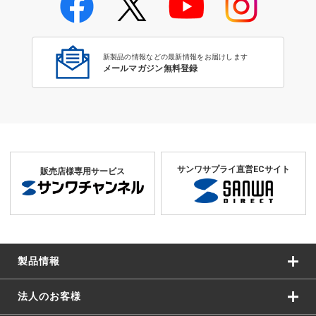
学校教育のICT環境整備特集
新製品の情報などの最新情報をお届けします
メールマガジン無料登録
サンワサプライ直営ECサイト
販売店様専用サービス
製品情報
法人のお客様