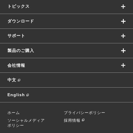
トピックス
ダウンロード
サポート
製品のご購入
会社情報
中文
English
ホーム
プライバシーポリシー
ソーシャルメディア
採用情報
ポリシー