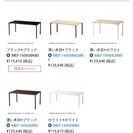
ブラック×ブラック
薄い木目×ブラック
薄い木目×ホワイト
MEF-16060BK80
MEF-16060BKLM8
MEF-16060LM80
0
¥115,610 (税込)
¥123,640 (税込)
¥123,640 (税込)
現在のページ
濃い木目×ブラック
ホワイト×ホワイト
MEF-16060M80
MEF-16060W80
¥123,640 (税込)
¥115,610 (税込)