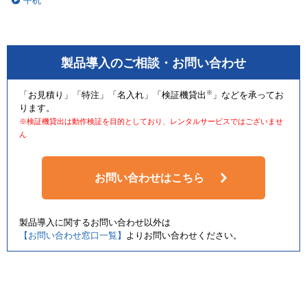
平机
製品導入のご相談・お問い合わせ
※
「お見積り」「特注」「名入れ」「検証機貸出
」などを承ってお
ります。
※検証機貸出は動作検証を目的としており、レンタルサービスではございませ
ん
お問い合わせはこちら
製品導入に関するお問い合わせ以外は
【お問い合わせ窓口一覧】
よりお問い合わせください。