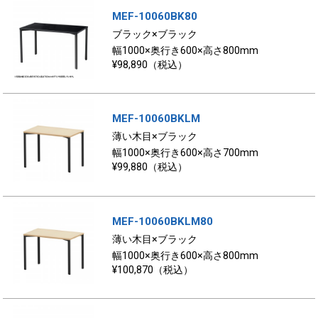
MEF-10060BK80
ブラック×ブラック
幅1000×奥行き600×高さ800mm
¥98,890（税込）
MEF-10060BKLM
薄い木目×ブラック
幅1000×奥行き600×高さ700mm
¥99,880（税込）
MEF-10060BKLM80
薄い木目×ブラック
幅1000×奥行き600×高さ800mm
¥100,870（税込）