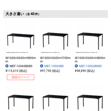
大きさ違い
40
（全
件）
W1600×D600×H800m
W1000×D600×H700m
W1000×D600×H800m
m
m
m
MEF-16060BK80
MEF-10060BK
MEF-10060BK80
¥115,610 (税込)
¥97,790 (税込)
¥98,890 (税込)
現在のページ