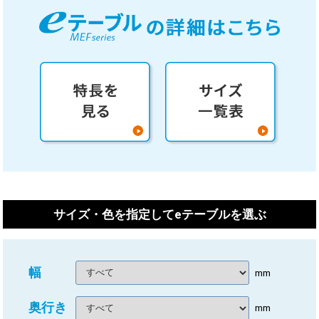
サイズ・色を指定してeテーブルを選ぶ
幅
mm
奥行き
mm