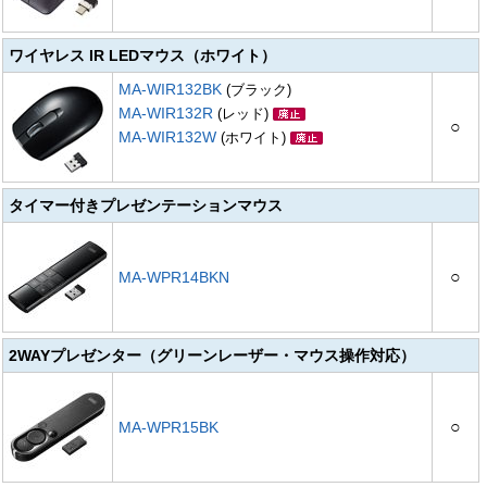
ワイヤレス IR LEDマウス（ホワイト）
MA-WIR132BK
(ブラック)
MA-WIR132R
(レッド)
○
MA-WIR132W
(ホワイト)
タイマー付きプレゼンテーションマウス
○
MA-WPR14BKN
2WAYプレゼンター（グリーンレーザー・マウス操作対応）
○
MA-WPR15BK