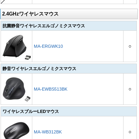
2.4GHzワイヤレスマウス
抗菌静音ワイヤレスエルゴノミクスマウス
○
MA-ERGWK10
静音ワイヤレスエルゴノミクスマウス
○
MA-EWBS513BK
ワイヤレスブルーLEDマウス
○
MA-WB312BK