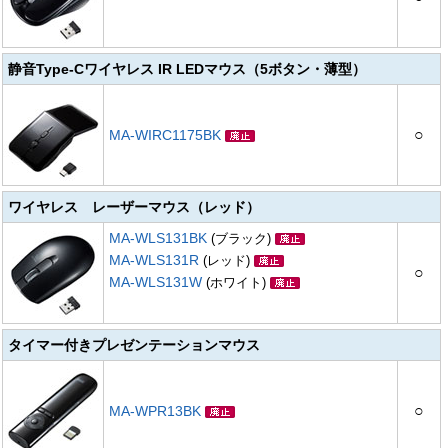
静音Type-Cワイヤレス IR LEDマウス（5ボタン・薄型）
○
MA-WIRC1175BK
ワイヤレス レーザーマウス（レッド）
MA-WLS131BK
(ブラック)
MA-WLS131R
(レッド)
○
MA-WLS131W
(ホワイト)
タイマー付きプレゼンテーションマウス
○
MA-WPR13BK