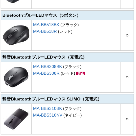
BluetoothブルーLEDマウス（5ボタン）
MA-BB518BK
(ブラック)
MA-BB518R
(レッド)
○
静音BluetoothブルーLEDマウス（充電式）
MA-BBS308BK
(ブラック)
MA-BBS308R
(レッド)
○
静音BluetoothブルーLEDマウス SLIMO（充電式）
MA-BBS310BK
(ブラック)
MA-BBS310NV
(ネイビー)
○