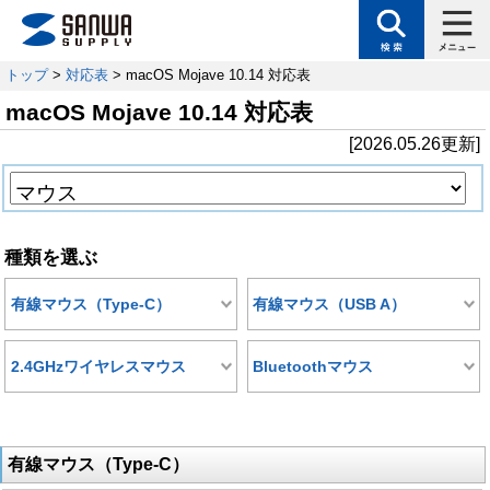
トップ
>
対応表
> macOS Mojave 10.14 対応表
macOS Mojave 10.14 対応表
[2026.05.26更新]
種類を選ぶ
有線マウス（Type-C）
有線マウス（USB A）
2.4GHzワイヤレスマウス
Bluetoothマウス
有線マウス（Type-C）