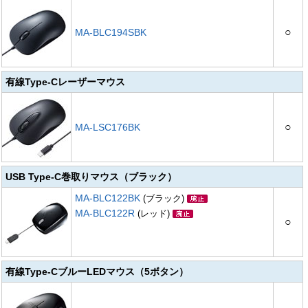
○
MA-BLC194SBK
有線Type-Cレーザーマウス
○
MA-LSC176BK
USB Type-C巻取りマウス（ブラック）
MA-BLC122BK
(ブラック)
MA-BLC122R
(レッド)
○
有線Type-CブルーLEDマウス（5ボタン）