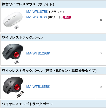
静音ワイヤレスマウス（ホワイト）
MA-WR187BK
(ブラック)
MA-WR187W
(ホワイト)
○
ワイヤレストラックボール
○
MA-WTB129BK
ワイヤレストラックボール（静音・5ボタン・親指操作タイプ）
○
MA-WTB185BK
ワイヤレスエルゴトラックボール