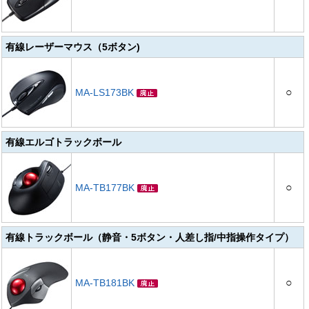
有線レーザーマウス（5ボタン)
○
MA-LS173BK
有線エルゴトラックボール
○
MA-TB177BK
有線トラックボール（静音・5ボタン・人差し指/中指操作タイプ）
○
MA-TB181BK