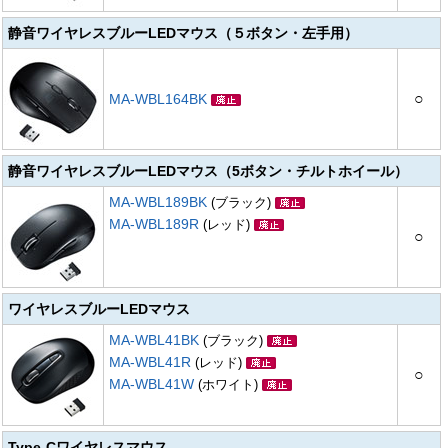
静音ワイヤレスブルーLEDマウス（５ボタン・左手用）
○
MA-WBL164BK
静音ワイヤレスブルーLEDマウス（5ボタン・チルトホイール）
MA-WBL189BK
(ブラック)
MA-WBL189R
(レッド)
○
ワイヤレスブルーLEDマウス
MA-WBL41BK
(ブラック)
MA-WBL41R
(レッド)
○
MA-WBL41W
(ホワイト)
Type-Cワイヤレスマウス