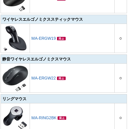
ワイヤレスエルゴノミクススティックマウス
○
MA-ERGW19
静音ワイヤレスエルゴノミクスマウス
○
MA-ERGW22
リングマウス
○
MA-RING2BK