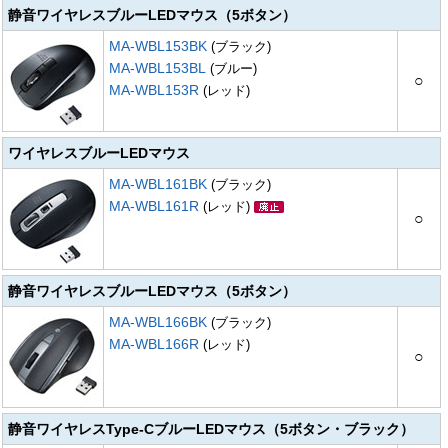
静音ワイヤレスブルーLEDマウス（5ボタン）
MA-WBL153BK
(ブラック)
MA-WBL153BL
(ブルー)
○
MA-WBL153R
(レッド)
ワイヤレスブルーLEDマウス
MA-WBL161BK
(ブラック)
MA-WBL161R
(レッド)
○
静音ワイヤレスブルーLEDマウス（5ボタン）
MA-WBL166BK
(ブラック)
MA-WBL166R
(レッド)
○
静音ワイヤレスType-CブルーLEDマウス（5ボタン・ブラック）