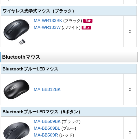
ワイヤレス光学式マウス（ブラック）
MA-WR133BK
(ブラック)
MA-WR133W
(ホワイト)
○
Bluetoothマウス
BluetoothブルーLEDマウス
○
MA-BB312BK
BluetoothブルーLEDマウス（5ボタン）
MA-BB509BK
(ブラック)
MA-BB509BL
(ブルー)
○
MA-BB509R
(レッド)