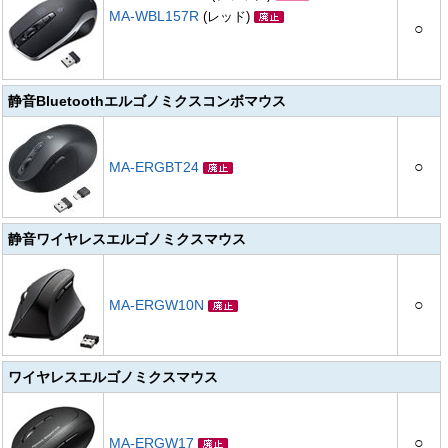
MA-WBL157R
(レッド)
○
静音Bluetoothエルゴノミクスコンボマウス
○
MA-ERGBT24
静音ワイヤレスエルゴノミクスマウス
○
MA-ERGW10N
ワイヤレスエルゴノミクスマウス
○
MA-ERGW17