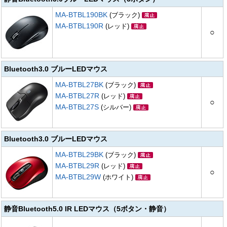
MA-BTBL190BK
(ブラック)
MA-BTBL190R
(レッド)
○
Bluetooth3.0 ブルーLEDマウス
MA-BTBL27BK
(ブラック)
MA-BTBL27R
(レッド)
○
MA-BTBL27S
(シルバー)
Bluetooth3.0 ブルーLEDマウス
MA-BTBL29BK
(ブラック)
MA-BTBL29R
(レッド)
○
MA-BTBL29W
(ホワイト)
静音Bluetooth5.0 IR LEDマウス（5ボタン・静音）