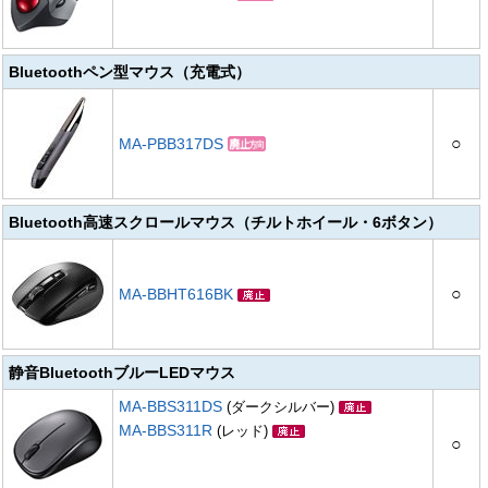
Bluetoothペン型マウス（充電式）
○
MA-PBB317DS
Bluetooth高速スクロールマウス（チルトホイール・6ボタン）
○
MA-BBHT616BK
静音BluetoothブルーLEDマウス
MA-BBS311DS
(ダークシルバー)
MA-BBS311R
(レッド)
○