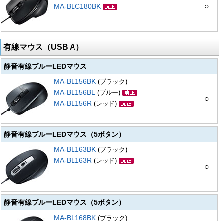
○
MA-BLC180BK
有線マウス（USB A）
静音有線ブルーLEDマウス
MA-BL156BK
(ブラック)
MA-BL156BL
(ブルー)
○
MA-BL156R
(レッド)
静音有線ブルーLEDマウス（5ボタン）
MA-BL163BK
(ブラック)
MA-BL163R
(レッド)
○
静音有線ブルーLEDマウス（5ボタン）
MA-BL168BK
(ブラック)