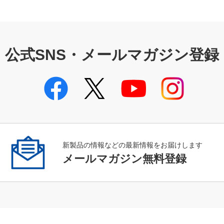
公式SNS・メールマガジン登録
新製品の情報などの最新情報をお届けします
メールマガジン無料登録