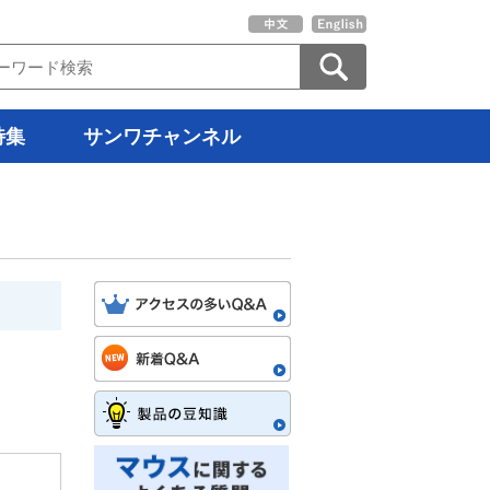
特集
サンワチャンネル