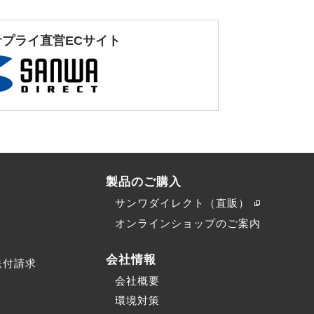
サプライ直営ECサイト
製品のご購入
サンワダイレクト（直販）
）
オンラインショップのご案内
会社情報
送付請求
会社概要
環境対策