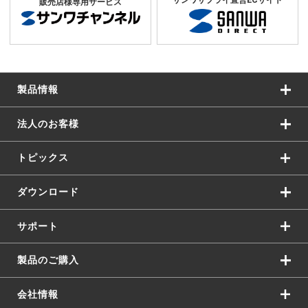
販売店様専用サービス
製品情報
法人のお客様
トピックス
ダウンロード
サポート
製品のご購入
会社情報