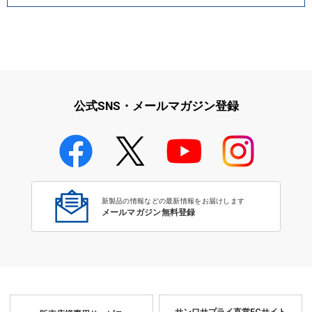
公式SNS・メールマガジン登録
新製品の情報などの最新情報をお届けします
メールマガジン無料登録
サンワサプライ直営ECサイト