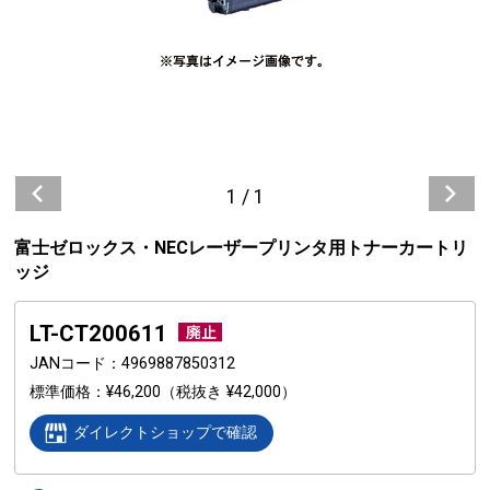
1
/
1
富士ゼロックス・NECレーザープリンタ用トナーカートリ
ッジ
LT-CT200611
JANコード
4969887850312
標準価格
¥46,200
（税抜き ¥42,000）
ダイレクトショップで確認