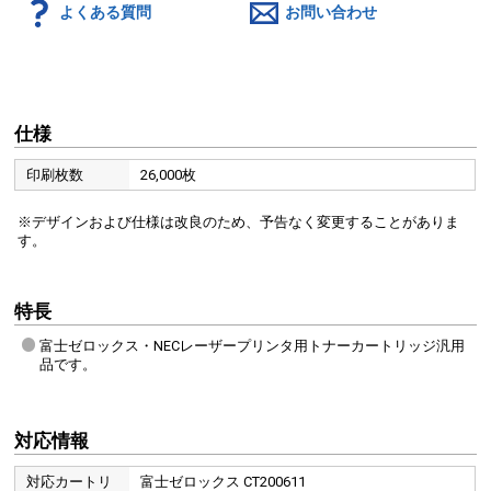
よくある質問
お問い合わせ
仕様
印刷枚数
26,000枚
※デザインおよび仕様は改良のため、予告なく変更することがありま
す。
特長
富士ゼロックス・NECレーザープリンタ用トナーカートリッジ汎用
品です。
対応情報
対応カートリ
富士ゼロックス CT200611