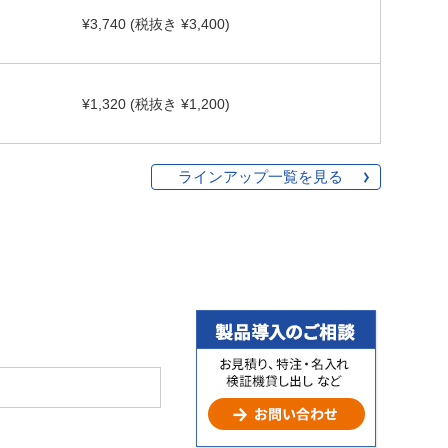
¥3,740 (税抜き ¥3,400)
¥1,320 (税抜き ¥1,200)
ラインアップ一覧を見る