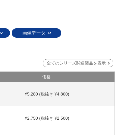
画像データ
全てのシリーズ関連製品を表示
価格
¥5,280 (税抜き ¥4,800)
¥2,750 (税抜き ¥2,500)