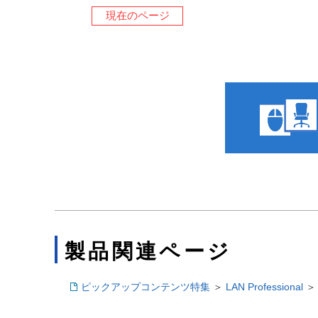
現在のページ
製品関連ページ
ピックアップコンテンツ特集
＞
LAN Professional