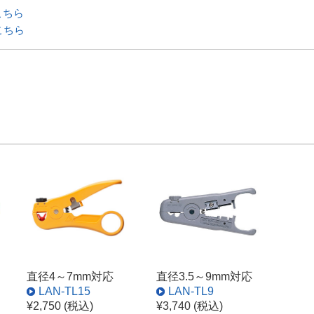
こちら
こちら
直径4～7mm対応
直径3.5～9mm対応
LAN-TL15
LAN-TL9
¥2,750 (税込)
¥3,740 (税込)