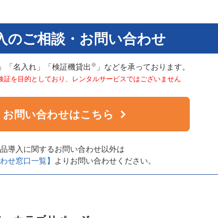
入のご相談・お問い合わせ
※
」「名入れ」「検証機貸出
」などを承っております。
検証を目的としており、レンタルサービスではございません
お問い合わせはこちら
品導入に関するお問い合わせ以外は
わせ窓口一覧】
よりお問い合わせください。