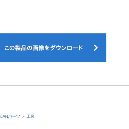
＞
LANパーツ
＞
工具