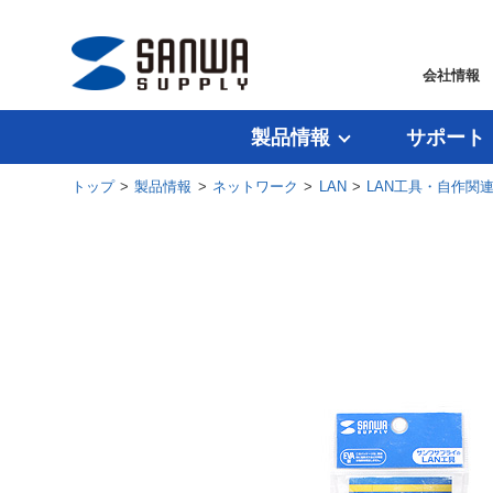
会社情報
製品情報
サポート
トップ
>
製品情報
>
ネットワーク
>
LAN
>
LAN工具・自作関