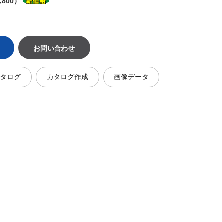
,800）
お問い合わせ
カタログ
カタログ作成
画像データ