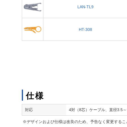
LAN-TL9
HT-308
仕様
対応
4対（8芯）ケーブル、直径3.5
※デザインおよび仕様は改良のため、予告なく変更するこ