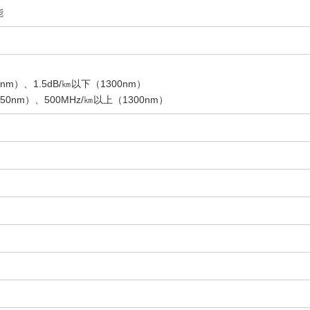
能
nm）、1.5dB/㎞以下（1300nm）
0nm）、500MHz/㎞以上（1300nm）