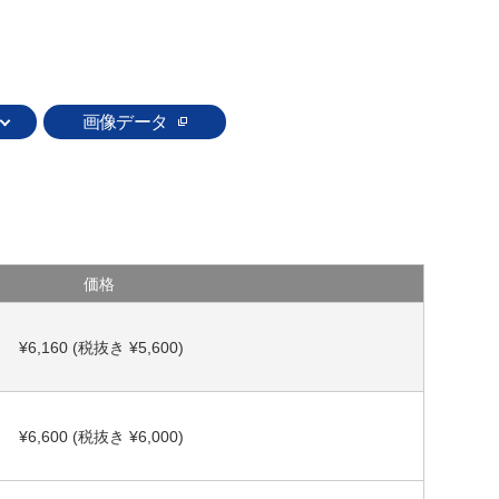
画像データ
価格
¥6,160 (税抜き ¥5,600)
¥6,600 (税抜き ¥6,000)