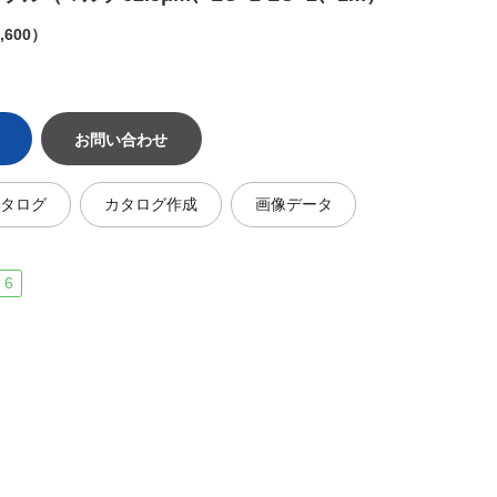
,600）
お問い合わせ
カタログ
カタログ作成
画像データ
 6