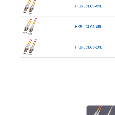
HKB-LCLC6-03L
HKB-LCLC6-05L
HKB-LCLC6-10L