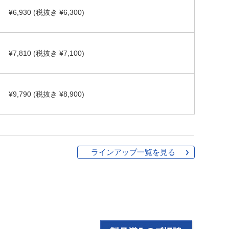
¥6,930 (税抜き ¥6,300)
¥7,810 (税抜き ¥7,100)
¥9,790 (税抜き ¥8,900)
ラインアップ一覧を見る