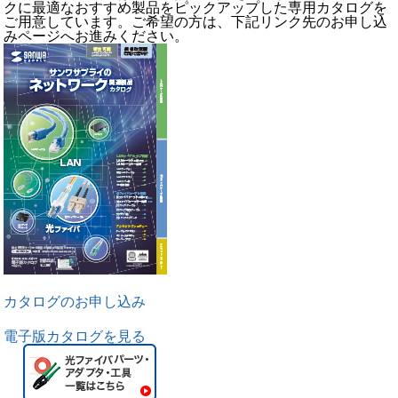
クに最適なおすすめ製品をピックアップした専用カタログを
ご用意しています。ご希望の方は、下記リンク先のお申し込
みページへお進みください。
カタログのお申し込み
電子版カタログを見る