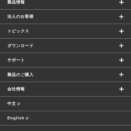
製品情報
法人のお客様
トピックス
ダウンロード
サポート
製品のご購入
会社情報
中文
English