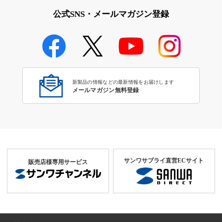
公式SNS・メールマガジン登録
新製品の情報などの最新情報をお届けします
メールマガジン無料登録
サンワサプライ直営ECサイト
販売店様専用サービス