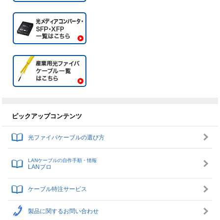
ピックアップコンテンツ
光ファイバケーブルの選び方
LANケーブルの自作手順・情報
LANプロ
ケーブル特注サービス
製品に関するお問い合わせ