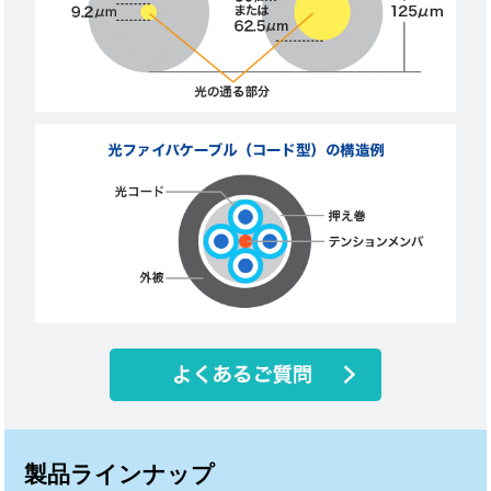
製品ラインナップ