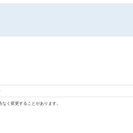
ン
告なく変更することがあります。