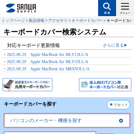
トップページ
>
製品情報
>
アクセサリ
>
キーボードカバー
> キーボードカ
キーボードカバー検索システム
対応キーボード更新情報
さらに見る
・
2025.08.29 Apple MacBook Air MLY13LL/A
・
2025.08.29 Apple MacBook Air MLY33LL/A
・
2025.08.29 Apple MacBook Air MRXN3LL/A
キーボードカバーを探す
リセット
パソコンのメーカー・機種を探す