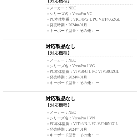
【対応機種】
●
メーカー：NEC
●
シリーズ名：VersaPro VG
●
PC本体型番：VKT46/G-L PC-VKT46GZGL
●
発売時期：2024年01月
●
キーボード型番・その他： ー
対応製品なし
【対応機種】
●
メーカー：NEC
●
シリーズ名：VersaPro J VG
●
PC本体型番：VJV50/G-L PC-VJV50GZGL
●
発売時期：2024年01月
●
キーボード型番・その他： ー
対応製品なし
【対応機種】
●
メーカー：NEC
●
シリーズ名：VersaPro J VN
●
PC本体型番：VJT46/N-L PC-VJT46NZGL
●
発売時期：2024年01月
●
キーボード型番・その他： ー