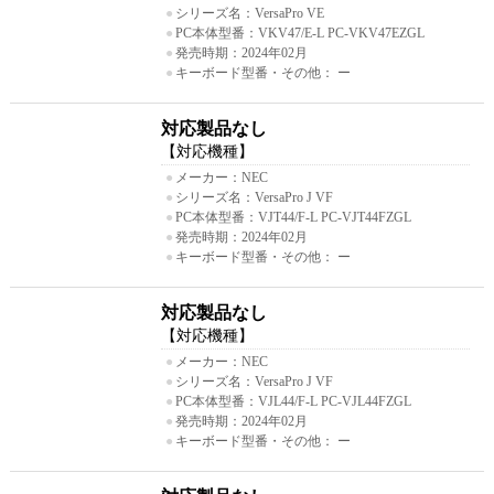
●
シリーズ名：VersaPro VE
●
PC本体型番：VKV47/E-L PC-VKV47EZGL
●
発売時期：2024年02月
●
キーボード型番・その他： ー
対応製品なし
【対応機種】
●
メーカー：NEC
●
シリーズ名：VersaPro J VF
●
PC本体型番：VJT44/F-L PC-VJT44FZGL
●
発売時期：2024年02月
●
キーボード型番・その他： ー
対応製品なし
【対応機種】
●
メーカー：NEC
●
シリーズ名：VersaPro J VF
●
PC本体型番：VJL44/F-L PC-VJL44FZGL
●
発売時期：2024年02月
●
キーボード型番・その他： ー