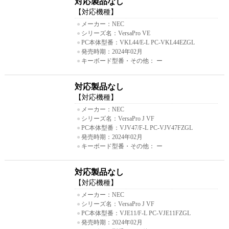
対応製品なし
【対応機種】
●
メーカー：NEC
●
シリーズ名：VersaPro VE
●
PC本体型番：VKL44/E-L PC-VKL44EZGL
●
発売時期：2024年02月
●
キーボード型番・その他： ー
対応製品なし
【対応機種】
●
メーカー：NEC
●
シリーズ名：VersaPro J VF
●
PC本体型番：VJV47/F-L PC-VJV47FZGL
●
発売時期：2024年02月
●
キーボード型番・その他： ー
対応製品なし
【対応機種】
●
メーカー：NEC
●
シリーズ名：VersaPro J VF
●
PC本体型番：VJE11/F-L PC-VJE11FZGL
●
発売時期：2024年02月