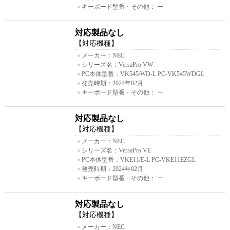
●
キーボード型番・その他： ー
対応製品なし
【対応機種】
●
メーカー：NEC
●
シリーズ名：VersaPro VW
●
PC本体型番：VK545/WD-L PC-VK545WDGL
●
発売時期：2024年02月
●
キーボード型番・その他： ー
対応製品なし
【対応機種】
●
メーカー：NEC
●
シリーズ名：VersaPro VE
●
PC本体型番：VKE11/E-L PC-VKE11EZGL
●
発売時期：2024年02月
●
キーボード型番・その他： ー
対応製品なし
【対応機種】
●
メーカー：NEC