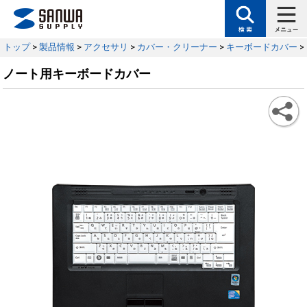
トップ
>
製品情報
>
アクセサリ
>
カバー・クリーナー
>
キーボードカバー
>
ノート用キーボードカバー