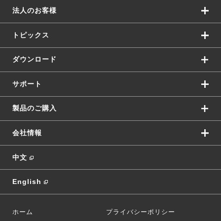
法人のお客様
トピックス
ダウンロード
サポート
製品のご購入
会社情報
中文
English
ホーム
プライバシーポリシー