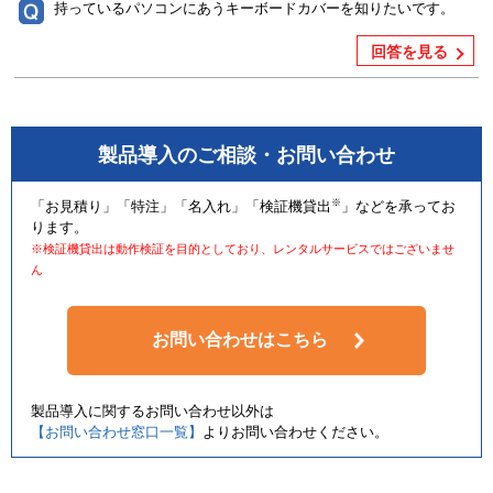
持っているパソコンにあうキーボードカバーを知りたいです。
回答を見る
製品導入のご相談・お問い合わせ
※
「お見積り」「特注」「名入れ」「検証機貸出
」などを承ってお
ります。
※検証機貸出は動作検証を目的としており、レンタルサービスではございませ
ん
お問い合わせはこちら
製品導入に関するお問い合わせ以外は
【お問い合わせ窓口一覧】
よりお問い合わせください。