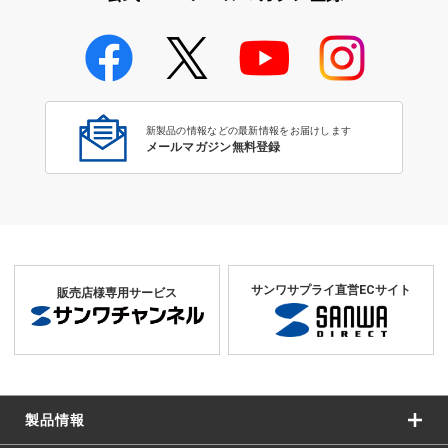
富士通製キーボードに対応する
キーボードカバー
新製品の情報などの最新情報をお届けします
メールマガジン無料登録
サンワサプライ直営ECサイト
販売店様専用サービス
製品情報