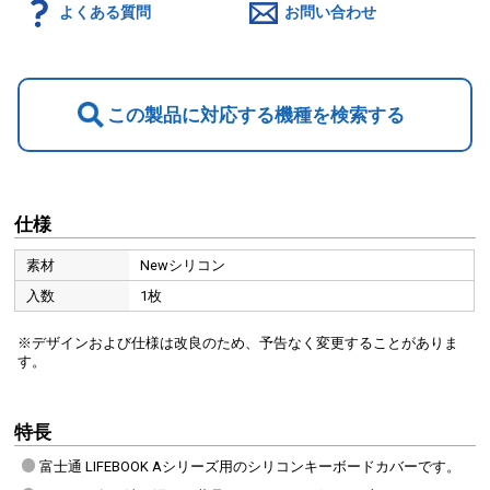
よくある質問
お問い合わせ
この製品に対応する機種を検索する
仕様
素材
Newシリコン
入数
1枚
※デザインおよび仕様は改良のため、予告なく変更することがありま
す。
特長
富士通 LIFEBOOK Aシリーズ用のシリコンキーボードカバーです。