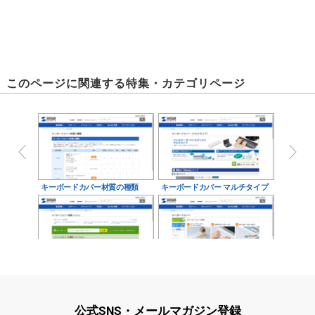
このページに関連する特集・カテゴリページ
キーボードカバー材質の種類
キーボードカバー マルチタイプ
キーボードカバー検索システム
キーボードカバー
公式SNS・メールマガジン登録