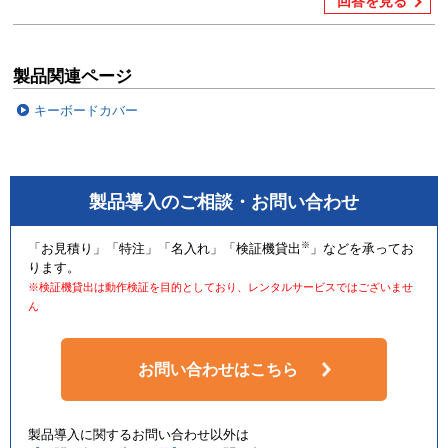
回答を見る
製品関連ページ
キーボードカバー
製品導入のご相談・お問い合わせ
※
「お見積り」「特注」「名入れ」「検証機貸出
」などを承ってお
ります。
※検証機貸出は動作検証を目的としており、レンタルサービスではございませ
ん
お問い合わせはこちら
製品導入に関するお問い合わせ以外は