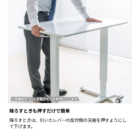
降ろすときも押すだけで簡単
降ろすときは、引いたレバーの反対側の天板を押すようにし
て下げます。