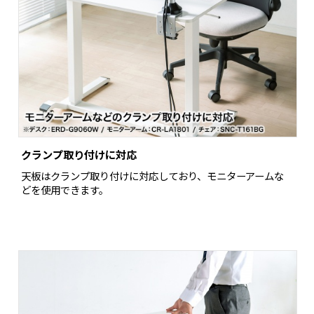
クランプ取り付けに対応
天板はクランプ取り付けに対応しており、モニターアームな
どを使用できます。