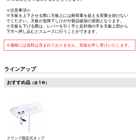
≪注意事項≫
※天板を上下させる際に天板上には耐荷重を超える荷重を掛けない
でください。天板が急降下しけがや製品破損の原因となります。
※天板を下げる際は、レバーを引く手と反対側の手を天板上部から
下方へ押し込むとスムーズに行うことができます。
※価格には送料は含まれておりません。別途お申し受けいたします。
ラインアップ
おすすめ品
1
（全
件）
クランプ固定式タップ