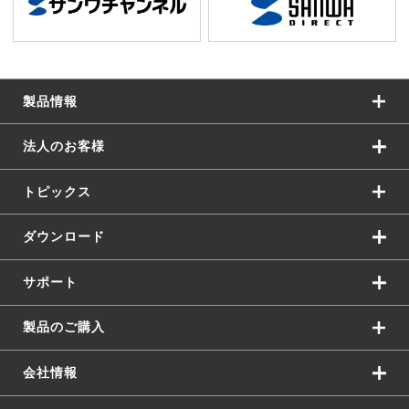
製品情報
法人のお客様
トピックス
ダウンロード
サポート
製品のご購入
会社情報