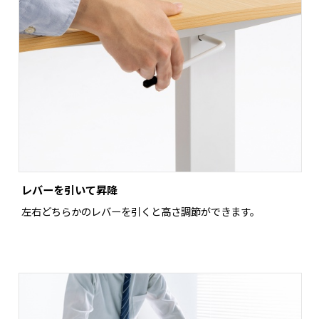
レバーを引いて昇降
左右どちらかのレバーを引くと高さ調節ができます。