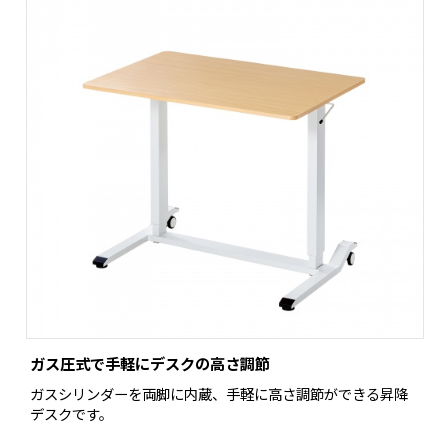
ガス圧式で手軽にデスクの高さ調節
ガスシリンダーを両脚に内蔵、手軽に高さ調節ができる昇降
デスクです。