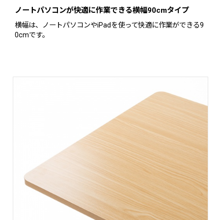
ノートパソコンが快適に作業できる横幅90cmタイプ
横幅は、ノートパソコンやiPadを使って快適に作業ができる9
0cmです。