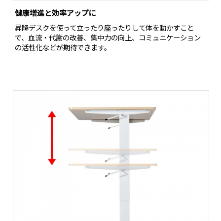
健康増進と効率アップに
昇降デスクを使って立ったり座ったりして体を動かすこと
で、血流・代謝の改善、集中力の向上、コミュニケーション
の活性化などが期待できます。