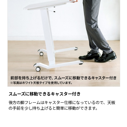
スムーズに移動できるキャスター付き
後方の脚フレームはキャスター仕様になっているので、天板
の手前を少し持ち上げると簡単に移動ができます。