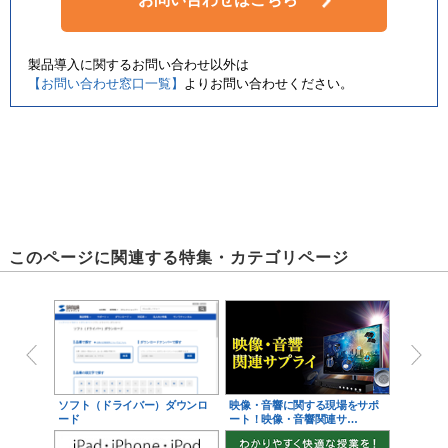
製品導入に関するお問い合わせ以外は
【お問い合わせ窓口一覧】
よりお問い合わせください。
このページに関連する特集・カテゴリページ
ソフト（ドライバー）ダウンロ
映像・音響に関する現場をサポ
ード
ート！映像・音響関連サ…