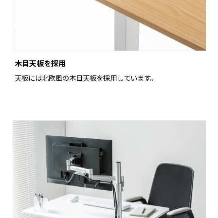
木目天板を採用
天板には北欧風の木目天板を採用しています。