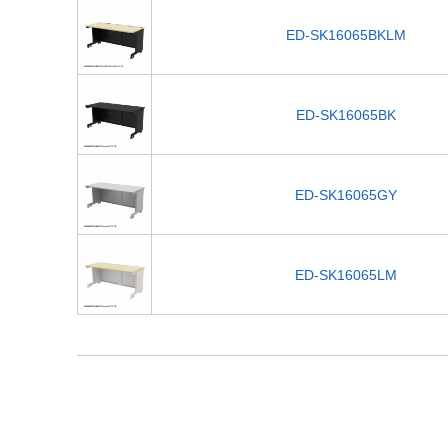
ED-SK16065BKLM
ED-SK16065BK
ED-SK16065GY
ED-SK16065LM