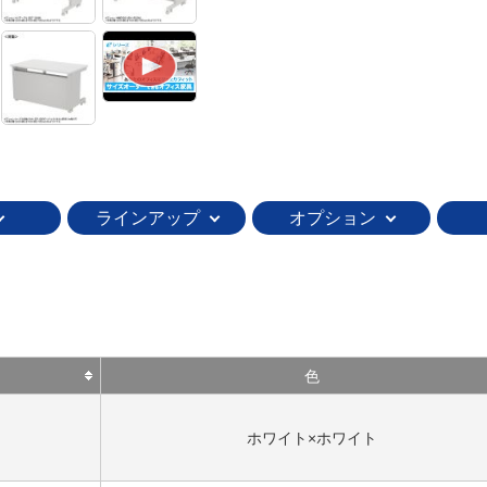
ラインアップ
オプション
色
ホワイト×ホワイト