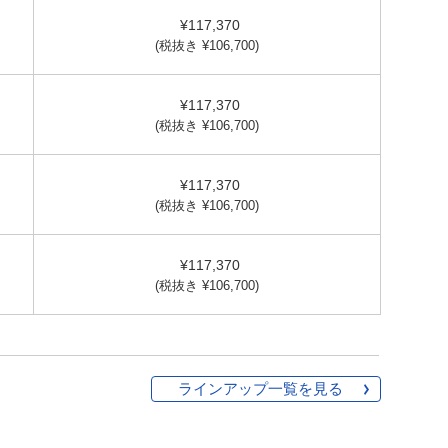
¥117,370
(税抜き ¥106,700)
¥117,370
(税抜き ¥106,700)
¥117,370
(税抜き ¥106,700)
¥117,370
(税抜き ¥106,700)
ラインアップ一覧を見る