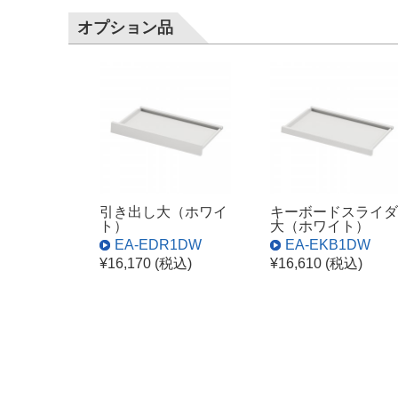
オプション品
引き出し大（ホワイ
キーボードスライダ
ト）
大（ホワイト）
EA-EDR1DW
EA-EKB1DW
¥16,170 (税込)
¥16,610 (税込)