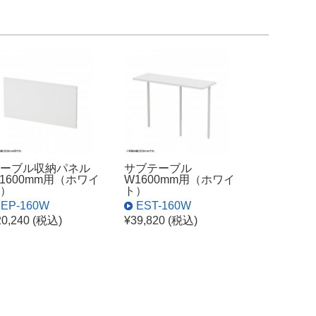
ーブル収納パネル
サブテーブル
1600mm用（ホワイ
W1600mm用（ホワイ
）
ト）
EP-160W
EST-160W
20,240 (税込)
¥39,820 (税込)