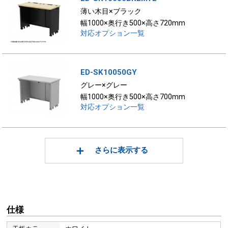
薄い木目×ブラック
幅1000×奥行き500×高さ720mm
対応オプション一覧
ED-SK10050GY
グレー×グレー
幅1000×奥行き500×高さ700mm
対応オプション一覧
さらに表示する
仕様