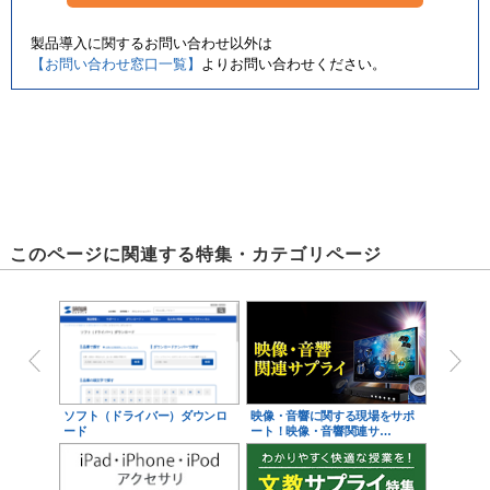
製品導入に関するお問い合わせ以外は
【お問い合わせ窓口一覧】
よりお問い合わせください。
このページに関連する特集・カテゴリページ
ソフト（ドライバー）ダウンロ
映像・音響に関する現場をサポ
ード
ート！映像・音響関連サ…