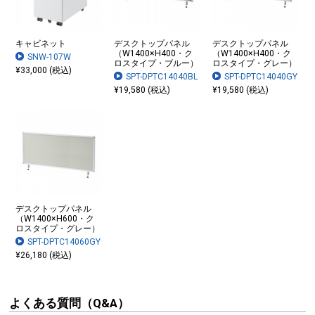
キャビネット
デスクトップパネル
デスクトップパネル
（W1400×H400・ク
（W1400×H400・ク
SNW-107W
ロスタイプ・ブルー）
ロスタイプ・グレー）
¥33,000 (税込)
SPT-DPTC14040BL
SPT-DPTC14040GY
¥19,580 (税込)
¥19,580 (税込)
デスクトップパネル
（W1400×H600・ク
ロスタイプ・グレー）
SPT-DPTC14060GY
¥26,180 (税込)
よくある質問（Q&A）