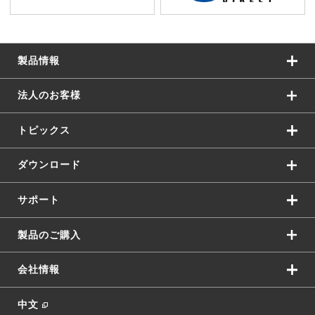
製品情報
法人のお客様
トピックス
ダウンロード
サポート
製品のご購入
会社情報
中文