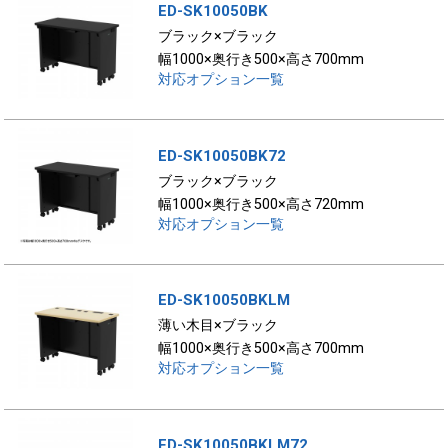
ED-SK10050BK
ブラック×ブラック
幅1000×奥行き500×高さ700mm
対応オプション一覧
ED-SK10050BK72
ブラック×ブラック
幅1000×奥行き500×高さ720mm
対応オプション一覧
ED-SK10050BKLM
薄い木目×ブラック
幅1000×奥行き500×高さ700mm
対応オプション一覧
ED-SK10050BKLM72