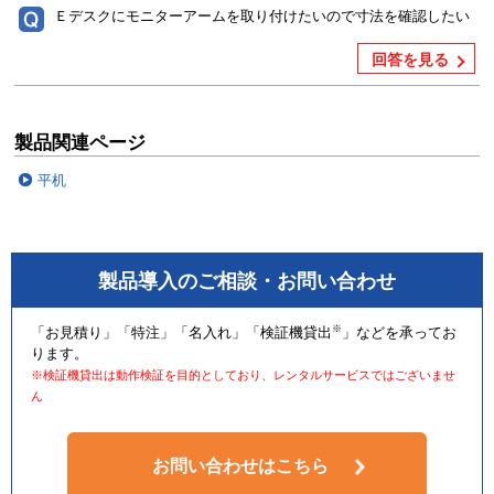
Ｅデスクにモニターアームを取り付けたいので寸法を確認したい
回答を見る
製品関連ページ
平机
製品導入のご相談・お問い合わせ
※
「お見積り」「特注」「名入れ」「検証機貸出
」などを承ってお
ります。
※検証機貸出は動作検証を目的としており、レンタルサービスではございませ
ん
お問い合わせはこちら