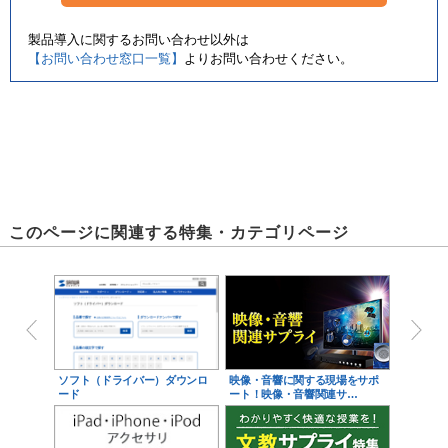
製品導入に関するお問い合わせ以外は
【お問い合わせ窓口一覧】
よりお問い合わせください。
このページに関連する特集・カテゴリページ
ソフト（ドライバー）ダウンロ
映像・音響に関する現場をサポ
ード
ート！映像・音響関連サ…