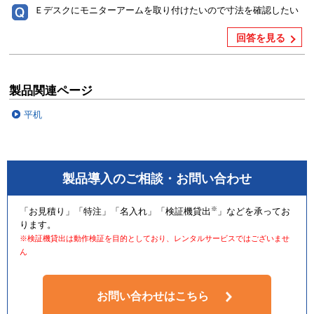
Ｅデスクにモニターアームを取り付けたいので寸法を確認したい
回答を見る
製品関連ページ
平机
製品導入のご相談・お問い合わせ
※
「お見積り」「特注」「名入れ」「検証機貸出
」などを承ってお
ります。
※検証機貸出は動作検証を目的としており、レンタルサービスではございませ
ん
お問い合わせはこちら