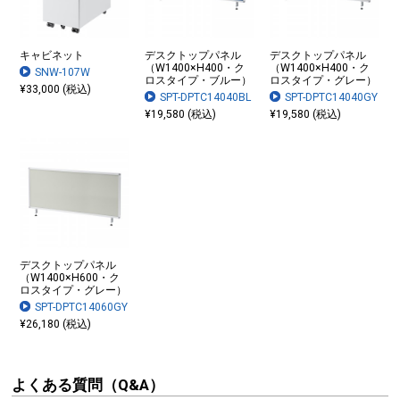
キャビネット
デスクトップパネル
デスクトップパネル
（W1400×H400・ク
（W1400×H400・ク
SNW-107W
ロスタイプ・ブルー）
ロスタイプ・グレー）
¥33,000 (税込)
SPT-DPTC14040BL
SPT-DPTC14040GY
¥19,580 (税込)
¥19,580 (税込)
デスクトップパネル
（W1400×H600・ク
ロスタイプ・グレー）
SPT-DPTC14060GY
¥26,180 (税込)
よくある質問（Q&A）