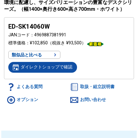
環境に配慮し、サイズバリエーションの豊富なデスクシリ
ーズ。（幅1400×奥行き600×高さ700mm・ホワイト）
ED-SK14060W
JANコード
4969887381991
標準価格
¥102,850
（税抜き ¥93,500）
類似品と比べる
ダイレクトショップで確認
よくある質問
取扱・組立説明書
オプション
お問い合わせ