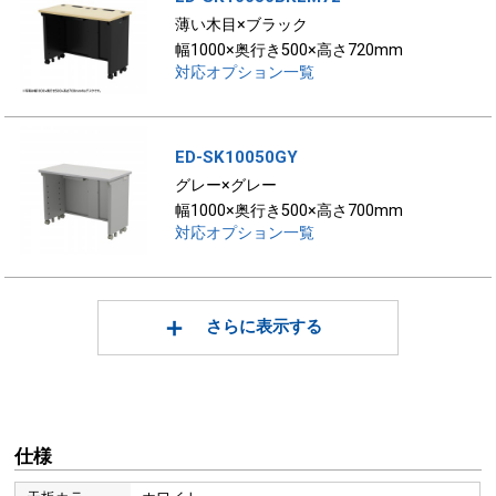
薄い木目×ブラック
幅1000×奥行き500×高さ720mm
対応オプション一覧
ED-SK10050GY
グレー×グレー
幅1000×奥行き500×高さ700mm
対応オプション一覧
さらに表示する
仕様