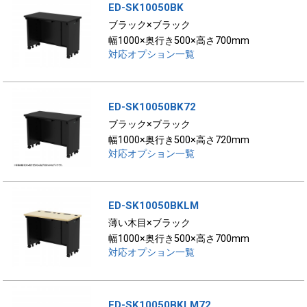
ED-SK10050BK
ブラック×ブラック
幅1000×奥行き500×高さ700mm
対応オプション一覧
ED-SK10050BK72
ブラック×ブラック
幅1000×奥行き500×高さ720mm
対応オプション一覧
ED-SK10050BKLM
薄い木目×ブラック
幅1000×奥行き500×高さ700mm
対応オプション一覧
ED-SK10050BKLM72