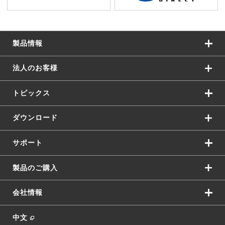
製品情報
法人のお客様
トピックス
ダウンロード
サポート
製品のご購入
会社情報
中文