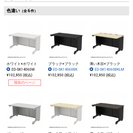
色違い
6
（全
件）
ホワイト×ホワイト
ブラック×ブラック
薄い木目×ブラック
ED-SK14060W
ED-SK14060BK
ED-SK14060BKLM
¥102,850 (税込)
¥102,850 (税込)
¥102,850 (税込)
現在のページ