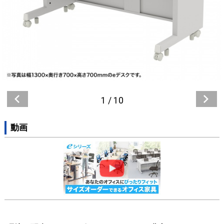
1
/
10
動画