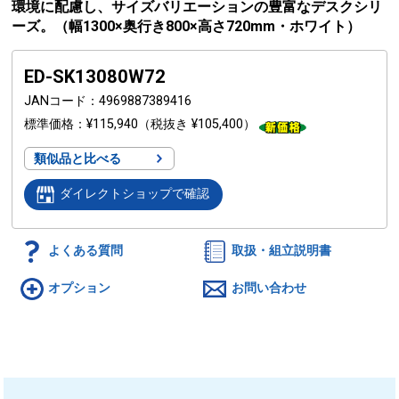
環境に配慮し、サイズバリエーションの豊富なデスクシリ
ーズ。（幅1300×奥行き800×高さ720mm・ホワイト）
ED-SK13080W72
JANコード
4969887389416
標準価格
¥115,940
（税抜き ¥105,400）
類似品と比べる
ダイレクトショップで確認
よくある質問
取扱・組立説明書
オプション
お問い合わせ