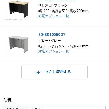
薄い木目×ブラック
幅1000×奥行き500×高さ720mm
対応オプション一覧
ED-SK10050GY
グレー×グレー
幅1000×奥行き500×高さ700mm
対応オプション一覧
さらに表示する
仕様