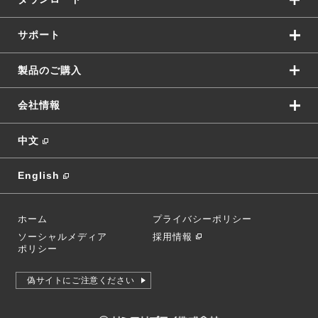
サポート
製品のご購入
会社情報
中文
English
ホーム
プライバシーポリシー
ソーシャルメディア
採用情報
ポリシー
偽サイトにご注意ください