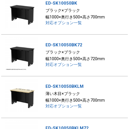
ED-SK10050BK
ブラック×ブラック
幅1000×奥行き500×高さ700mm
対応オプション一覧
ED-SK10050BK72
ブラック×ブラック
幅1000×奥行き500×高さ720mm
対応オプション一覧
ED-SK10050BKLM
薄い木目×ブラック
幅1000×奥行き500×高さ700mm
対応オプション一覧
ED-SK10050BKLM72