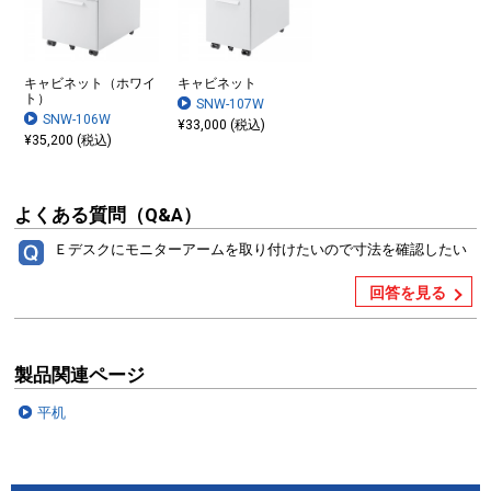
キャビネット（ホワイ
キャビネット
ト）
SNW-107W
SNW-106W
¥33,000 (税込)
¥35,200 (税込)
よくある質問（Q&A）
Ｅデスクにモニターアームを取り付けたいので寸法を確認したい
回答を見る
製品関連ページ
平机