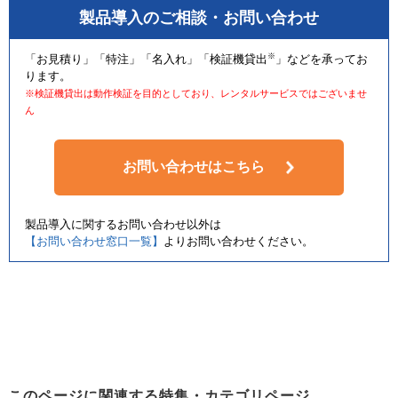
製品導入のご相談・お問い合わせ
※
「お見積り」「特注」「名入れ」「検証機貸出
」などを承ってお
ります。
※検証機貸出は動作検証を目的としており、レンタルサービスではございませ
ん
お問い合わせはこちら
製品導入に関するお問い合わせ以外は
【お問い合わせ窓口一覧】
よりお問い合わせください。
このページに関連する特集・カテゴリページ