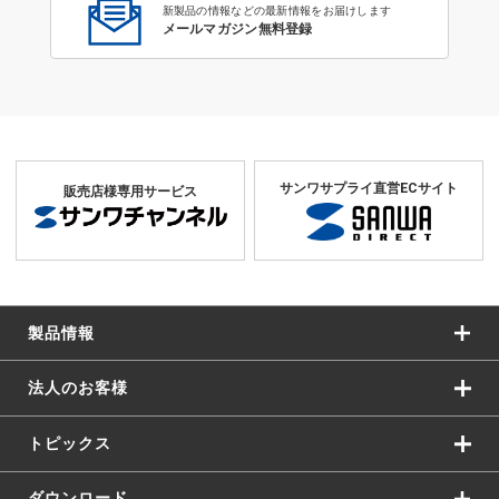
新製品の情報などの最新情報をお届けします
メールマガジン無料登録
サンワサプライ直営ECサイト
販売店様専用サービス
製品情報
法人のお客様
トピックス
ダウンロード